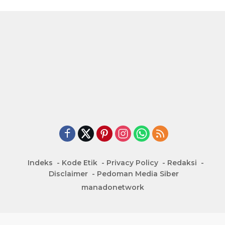
Indeks
Kode Etik
Privacy Policy
Redaksi
Disclaimer
Pedoman Media Siber
manadonetwork