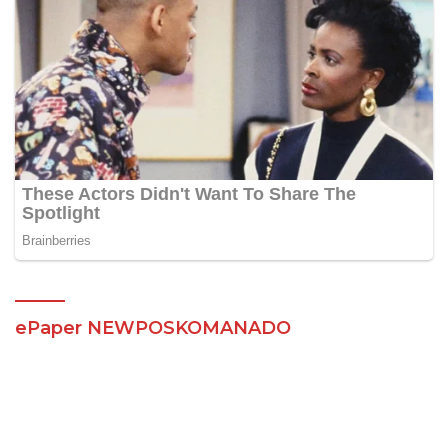
ePaper NEWPOSKOMANADO