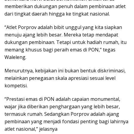
memberikan dukungan penuh dalam pembinaan atlet
dari tingkat daerah hingga ke tingkat nasional.
“Atlet Porprov adalah bibit unggul yang kita siapkan
menuju ajang lebih besar. Mereka tetap mendapat
dukungan pembinaan. Tetapi untuk hadiah rumah, itu
memang khusus bagi peraih emas di PON,” tegas
Waleleng.
Menurutnya, kebijakan ini bukan bentuk diskriminasi,
melainkan penegasan skala apresiasi sesuai level
kompetisi.
“Prestasi emas di PON adalah capaian monumental,
wajar jika diberikan penghargaan yang lebih besar,
termasuk rumah. Sedangkan Porprov adalah ajang
pembinaan yang menjadi fondasi penting bagi lahirnya
atlet nasional,” jelasnya