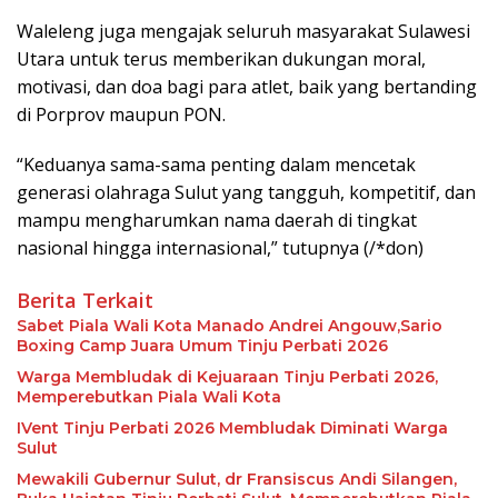
Waleleng juga mengajak seluruh masyarakat Sulawesi
Utara untuk terus memberikan dukungan moral,
motivasi, dan doa bagi para atlet, baik yang bertanding
di Porprov maupun PON.
“Keduanya sama-sama penting dalam mencetak
generasi olahraga Sulut yang tangguh, kompetitif, dan
mampu mengharumkan nama daerah di tingkat
nasional hingga internasional,” tutupnya (/*don)
Berita Terkait
Sabet Piala Wali Kota Manado Andrei Angouw,Sario
Boxing Camp Juara Umum Tinju Perbati 2026
Warga Membludak di Kejuaraan Tinju Perbati 2026,
Memperebutkan Piala Wali Kota
IVent Tinju Perbati 2026 Membludak Diminati Warga
Sulut
Mewakili Gubernur Sulut, dr Fransiscus Andi Silangen,