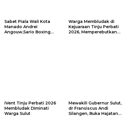
IVent Tinju Perbati 2026
Mewakili Gubernur Sulut,
Membludak Diminati
dr Fransiscus Andi
Warga Sulut
Silangen, Buka Hajatan
Tinju Perbati Sulut,
Memperebutkan Piala
Wali Kota Manado