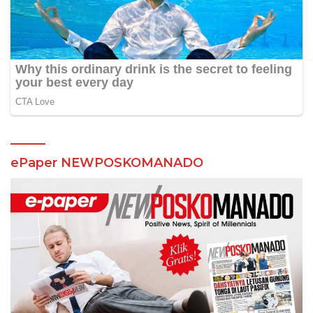
ePaper NEWPOSKOMANADO