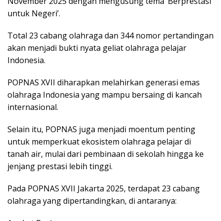
November 2025 dengan mengusung tema ‘Berprestasi
untuk Negeri’.
Total 23 cabang olahraga dan 344 nomor pertandingan
akan menjadi bukti nyata geliat olahraga pelajar
Indonesia.
POPNAS XVII diharapkan melahirkan generasi emas
olahraga Indonesia yang mampu bersaing di kancah
internasional.
Selain itu, POPNAS juga menjadi moentum penting
untuk memperkuat ekosistem olahraga pelajar di
tanah air, mulai dari pembinaan di sekolah hingga ke
jenjang prestasi lebih tinggi.
Pada POPNAS XVII Jakarta 2025, terdapat 23 cabang
olahraga yang dipertandingkan, di antaranya: