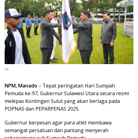
Ist
NPM, Manado
– Tepat peringatan Hari Sumpah
Pemuda ke-97, Gubernur Sulawesi Utara secara resmi
melepas Kontingen Sulut yang akan berlaga pada
POPNAS dan PEPARPENAS 2025.
Gubernur berpesan agar para atlet membawa
semangat persatuan dan pantang menyerah