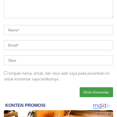
Simpan nama, email, dan situs web saya pada peramban ini
untuk komentar saya berikutnya.