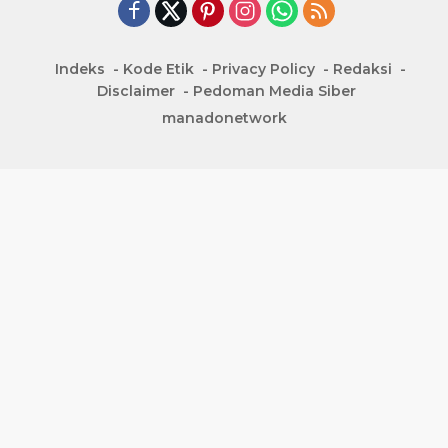
Indeks
Kode Etik
Privacy Policy
Redaksi
Disclaimer
Pedoman Media Siber
manadonetwork