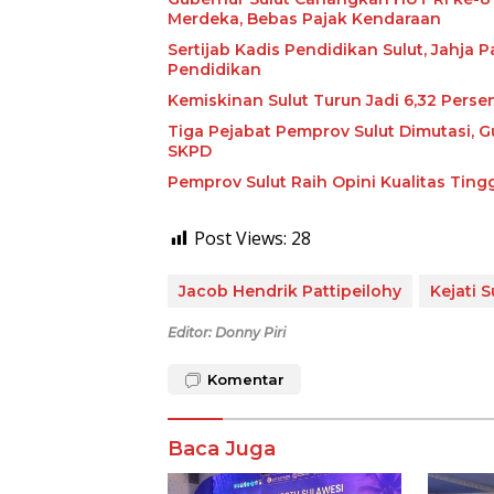
Merdeka, Bebas Pajak Kendaraan
Sertijab Kadis Pendidikan Sulut, Jahja
Pendidikan
Kemiskinan Sulut Turun Jadi 6,32 Perse
Tiga Pejabat Pemprov Sulut Dimutasi, G
SKPD
Pemprov Sulut Raih Opini Kualitas Tin
Post Views:
28
Jacob Hendrik Pattipeilohy
Kejati S
Editor: Donny Piri
Komentar
Baca Juga