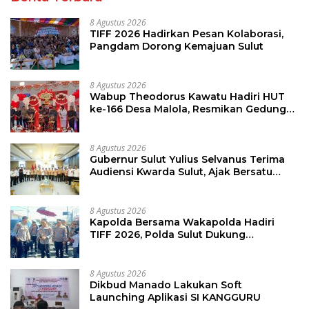
8 Agustus 2026
TIFF 2026 Hadirkan Pesan Kolaborasi,
Pangdam Dorong Kemajuan Sulut
8 Agustus 2026
Wabup Theodorus Kawatu Hadiri HUT
ke-166 Desa Malola, Resmikan Gedung
ILP Posyandu
8 Agustus 2026
Gubernur Sulut Yulius Selvanus Terima
Audiensi Kwarda Sulut, Ajak Bersatu
Bersama Bangun Sulut
8 Agustus 2026
Kapolda Bersama Wakapolda Hadiri
TIFF 2026, Polda Sulut Dukung
Pariwisata dan Jamin Keamanan
8 Agustus 2026
Dikbud Manado Lakukan Soft
Launching Aplikasi SI KANGGURU