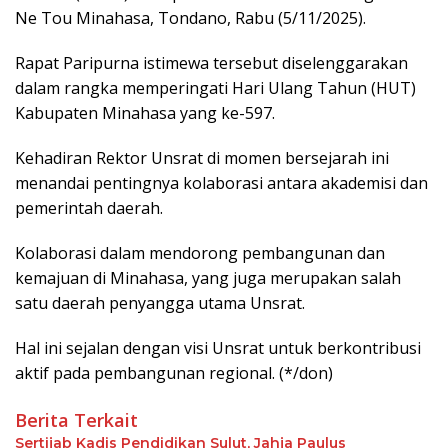
Ne Tou Minahasa, Tondano, Rabu (5/11/2025).
Rapat Paripurna istimewa tersebut diselenggarakan
dalam rangka memperingati Hari Ulang Tahun (HUT)
Kabupaten Minahasa yang ke-597.
Kehadiran Rektor Unsrat di momen bersejarah ini
menandai pentingnya kolaborasi antara akademisi dan
pemerintah daerah.
Kolaborasi dalam mendorong pembangunan dan
kemajuan di Minahasa, yang juga merupakan salah
satu daerah penyangga utama Unsrat.
Hal ini sejalan dengan visi Unsrat untuk berkontribusi
aktif pada pembangunan regional. (*/don)
Berita Terkait
Sertijab Kadis Pendidikan Sulut, Jahja Paulus