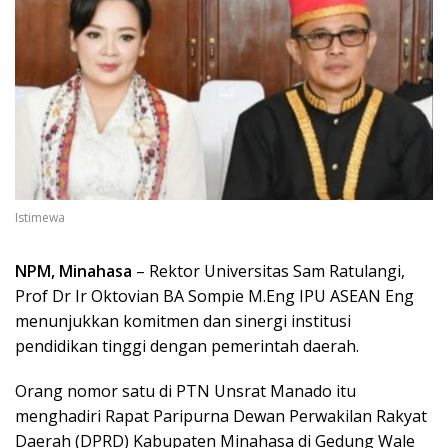
Istimewa
NPM, Minahasa
– Rektor Universitas Sam Ratulangi,
Prof Dr Ir Oktovian BA Sompie M.Eng IPU ASEAN Eng
menunjukkan komitmen dan sinergi institusi
pendidikan tinggi dengan pemerintah daerah.
Orang nomor satu di PTN Unsrat Manado itu
menghadiri Rapat Paripurna Dewan Perwakilan Rakyat
Daerah (DPRD) Kabupaten Minahasa di Gedung Wale