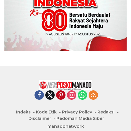
Indeks
Kode Etik
Privacy Policy
Redaksi
Disclaimer
Pedoman Media Siber
manadonetwork