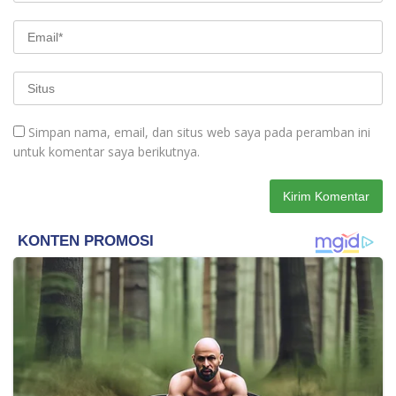
Simpan nama, email, dan situs web saya pada peramban ini
untuk komentar saya berikutnya.