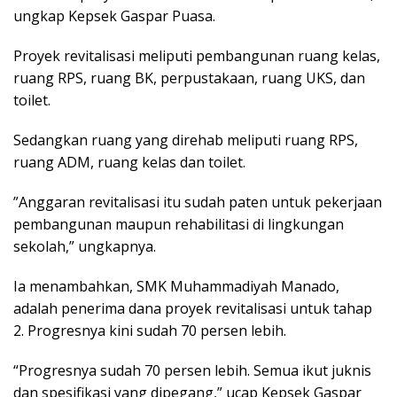
ungkap Kepsek Gaspar Puasa.
Proyek revitalisasi meliputi pembangunan ruang kelas,
ruang RPS, ruang BK, perpustakaan, ruang UKS, dan
toilet.
Sedangkan ruang yang direhab meliputi ruang RPS,
ruang ADM, ruang kelas dan toilet.
”Anggaran revitalisasi itu sudah paten untuk pekerjaan
pembangunan maupun rehabilitasi di lingkungan
sekolah,” ungkapnya.
Ia menambahkan, SMK Muhammadiyah Manado,
adalah penerima dana proyek revitalisasi untuk tahap
2. Progresnya kini sudah 70 persen lebih.
“Progresnya sudah 70 persen lebih. Semua ikut juknis
dan spesifikasi yang dipegang,” ucap Kepsek Gaspar