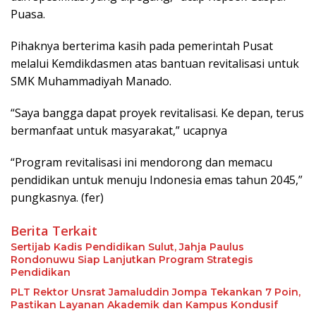
Puasa.
Pihaknya berterima kasih pada pemerintah Pusat
melalui Kemdikdasmen atas bantuan revitalisasi untuk
SMK Muhammadiyah Manado.
“Saya bangga dapat proyek revitalisasi. Ke depan, terus
bermanfaat untuk masyarakat,” ucapnya
“Program revitalisasi ini mendorong dan memacu
pendidikan untuk menuju Indonesia emas tahun 2045,”
pungkasnya. (fer)
Berita Terkait
Sertijab Kadis Pendidikan Sulut, Jahja Paulus
Rondonuwu Siap Lanjutkan Program Strategis
Pendidikan
PLT Rektor Unsrat Jamaluddin Jompa Tekankan 7 Poin,
Pastikan Layanan Akademik dan Kampus Kondusif