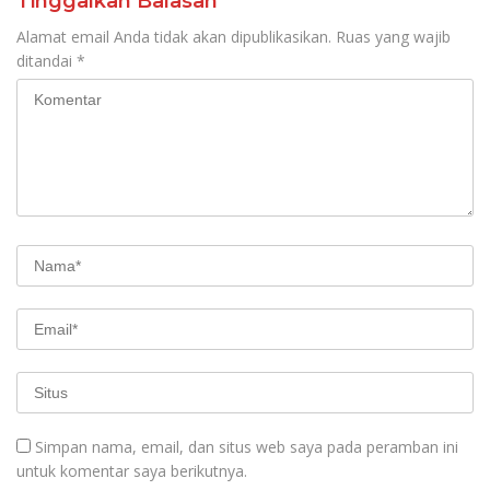
Tinggalkan Balasan
Alamat email Anda tidak akan dipublikasikan.
Ruas yang wajib
ditandai
*
Simpan nama, email, dan situs web saya pada peramban ini
untuk komentar saya berikutnya.