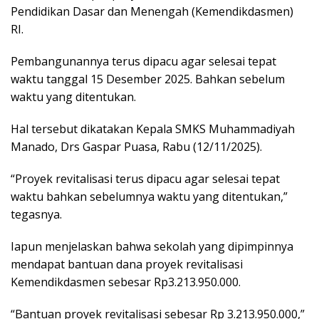
Pendidikan Dasar dan Menengah (Kemendikdasmen)
RI.
Pembangunannya terus dipacu agar selesai tepat
waktu tanggal 15 Desember 2025. Bahkan sebelum
waktu yang ditentukan.
Hal tersebut dikatakan Kepala SMKS Muhammadiyah
Manado, Drs Gaspar Puasa, Rabu (12/11/2025).
“Proyek revitalisasi terus dipacu agar selesai tepat
waktu bahkan sebelumnya waktu yang ditentukan,”
tegasnya.
Iapun menjelaskan bahwa sekolah yang dipimpinnya
mendapat bantuan dana proyek revitalisasi
Kemendikdasmen sebesar Rp3.213.950.000.
“Bantuan proyek revitalisasi sebesar Rp 3.213.950.000,”