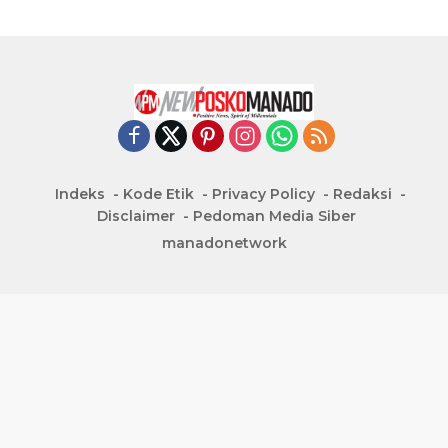
Indeks
Kode Etik
Privacy Policy
Redaksi
Disclaimer
Pedoman Media Siber
manadonetwork