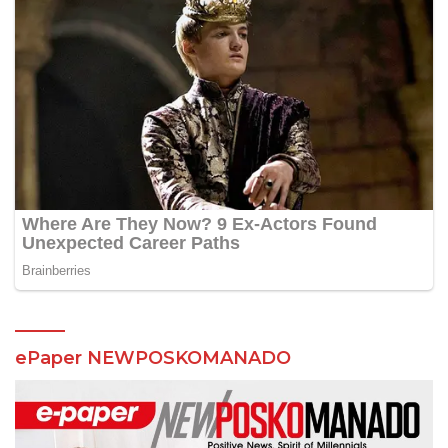
ePaper NEWPOSKOMANADO