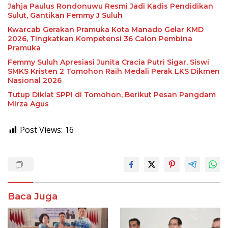
Jahja Paulus Rondonuwu Resmi Jadi Kadis Pendidikan
Sulut, Gantikan Femmy J Suluh
Kwarcab Gerakan Pramuka Kota Manado Gelar KMD
2026, Tingkatkan Kompetensi 36 Calon Pembina
Pramuka
Femmy Suluh Apresiasi Junita Cracia Putri Sigar, Siswi
SMKS Kristen 2 Tomohon Raih Medali Perak LKS Dikmen
Nasional 2026
Tutup Diklat SPPI di Tomohon, Berikut Pesan Pangdam
Mirza Agus
Post Views:
16
Baca Juga