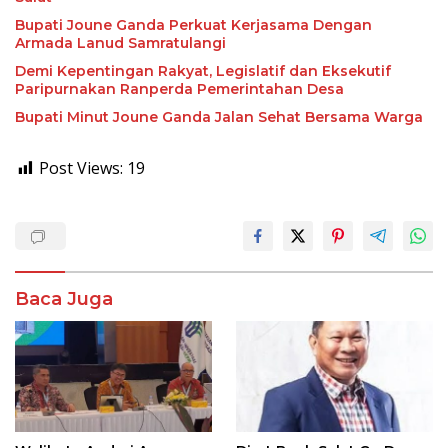
Bupati Joune Ganda Perkuat Kerjasama Dengan
Armada Lanud Samratulangi
Demi Kepentingan Rakyat, Legislatif dan Eksekutif
Paripurnakan Ranperda Pemerintahan Desa
Bupati Minut Joune Ganda Jalan Sehat Bersama Warga
Post Views:
19
Baca Juga