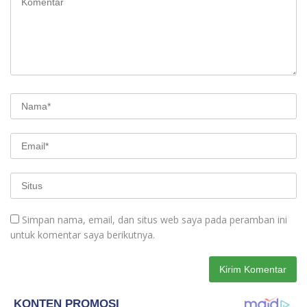
Simpan nama, email, dan situs web saya pada peramban ini
untuk komentar saya berikutnya.