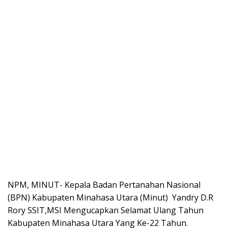
NPM, MINUT- Kepala Badan Pertanahan Nasional
(BPN) Kabupaten Minahasa Utara (Minut) Yandry D.R
Rory SSIT,MSI Mengucapkan Selamat Ulang Tahun
Kabupaten Minahasa Utara Yang Ke-22 Tahun.