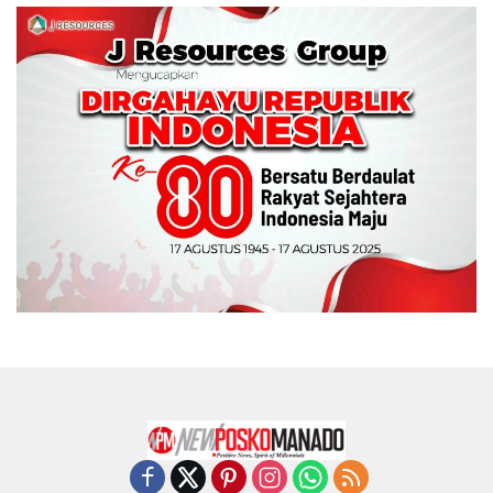
Wali Kota Manado