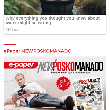
ePaper NEWPOSKOMANADO