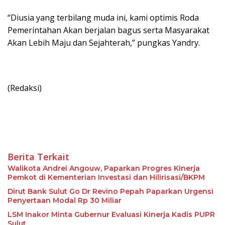
“Diusia yang terbilang muda ini, kami optimis Roda
Pemerintahan Akan berjalan bagus serta Masyarakat
Akan Lebih Maju dan Sejahterah,” pungkas Yandry.
(Redaksi)
Berita Terkait
Walikota Andrei Angouw, Paparkan Progres Kinerja
Pemkot di Kementerian Investasi dan Hilirisasi/BKPM
Dirut Bank Sulut Go Dr Revino Pepah Paparkan Urgensi
Penyertaan Modal Rp 30 Miliar
LSM Inakor Minta Gubernur Evaluasi Kinerja Kadis PUPR
Sulut