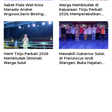
Perbati 2026
IVent Tinju Perbati 2026
Mewakili Gubernur Sulut,
Membludak Diminati
dr Fransiscus Andi
Warga Sulut
Silangen, Buka Hajatan
Tinju Perbati Sulut,
Memperebutkan Piala
Wali Kota Manado