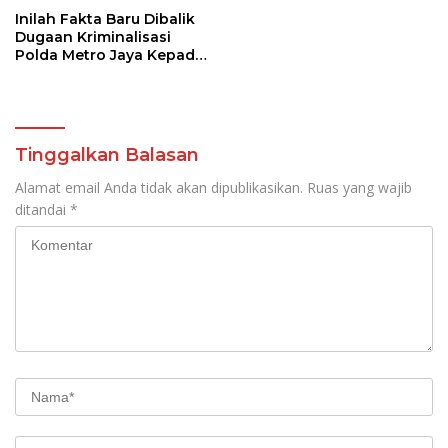
Tinggalkan Balasan
Alamat email Anda tidak akan dipublikasikan.
Ruas yang wajib
ditandai
*