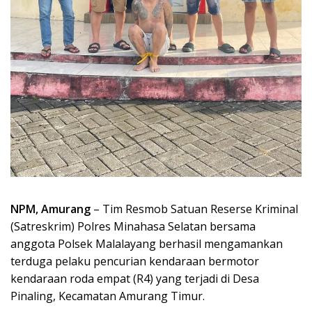
NPM, Amurang
– Tim Resmob Satuan Reserse Kriminal
(Satreskrim) Polres Minahasa Selatan bersama
anggota Polsek Malalayang berhasil mengamankan
terduga pelaku pencurian kendaraan bermotor
kendaraan roda empat (R4) yang terjadi di Desa
Pinaling, Kecamatan Amurang Timur.