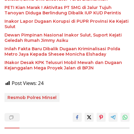
PETI Kian Marak ! Aktivitas PT SMG di Jalur Tujuh
Tanoyan Diduga Berlindung Dibalik IUP KUD Perintis
Inakor Lapor Dugaan Korupsi di PUPR Provinsi Ke Kejati
Sulut
Dewan Pimpinan Nasional Inakor Sulut, Suport Kejati
Geledah Rumah Jimmy Asiku
Inilah Fakta Baru Dibalik Dugaan Kriminalisasi Polda
Metro Jaya Kepada Shesee Monicha Elshaday
INakor Desak KPK Telusuri Mobil Mewah dan Dugaan
Kejanggalan Mega Proyek Jalan di BPJN
Post Views:
24
Resmob Polres Minsel