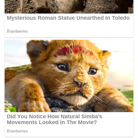
ePaper NEWPOSKOMANADO