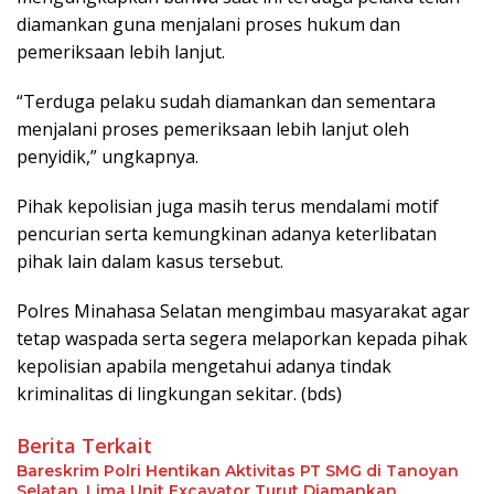
diamankan guna menjalani proses hukum dan
pemeriksaan lebih lanjut.
“Terduga pelaku sudah diamankan dan sementara
menjalani proses pemeriksaan lebih lanjut oleh
penyidik,” ungkapnya.
Pihak kepolisian juga masih terus mendalami motif
pencurian serta kemungkinan adanya keterlibatan
pihak lain dalam kasus tersebut.
Polres Minahasa Selatan mengimbau masyarakat agar
tetap waspada serta segera melaporkan kepada pihak
kepolisian apabila mengetahui adanya tindak
kriminalitas di lingkungan sekitar. (bds)
Berita Terkait
Bareskrim Polri Hentikan Aktivitas PT SMG di Tanoyan
Selatan, Lima Unit Excavator Turut Diamankan