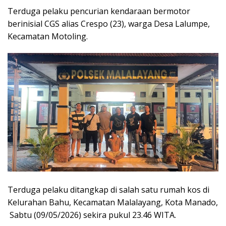
Terduga pelaku pencurian kendaraan bermotor
berinisial CGS alias Crespo (23), warga Desa Lalumpe,
Kecamatan Motoling.
Terduga pelaku ditangkap di salah satu rumah kos di
Kelurahan Bahu, Kecamatan Malalayang, Kota Manado,
Sabtu (09/05/2026) sekira pukul 23.46 WITA.