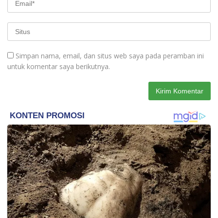
Simpan nama, email, dan situs web saya pada peramban ini
untuk komentar saya berikutnya.