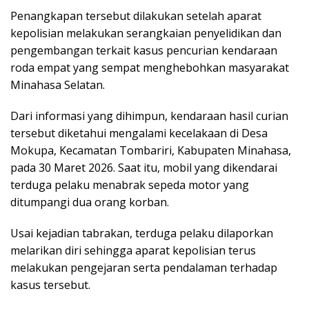
Penangkapan tersebut dilakukan setelah aparat
kepolisian melakukan serangkaian penyelidikan dan
pengembangan terkait kasus pencurian kendaraan
roda empat yang sempat menghebohkan masyarakat
Minahasa Selatan.
Dari informasi yang dihimpun, kendaraan hasil curian
tersebut diketahui mengalami kecelakaan di Desa
Mokupa, Kecamatan Tombariri, Kabupaten Minahasa,
pada 30 Maret 2026. Saat itu, mobil yang dikendarai
terduga pelaku menabrak sepeda motor yang
ditumpangi dua orang korban.
Usai kejadian tabrakan, terduga pelaku dilaporkan
melarikan diri sehingga aparat kepolisian terus
melakukan pengejaran serta pendalaman terhadap
kasus tersebut.