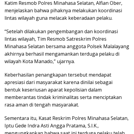
Katim Resmob Polres Minahasa Selatan, Alfian Ober,
menjelaskan bahwa pihaknya melakukan koordinasi
lintas wilayah guna melacak keberadaan pelaku.
“Setelah dilakukan pengembangan dan koordinasi
lintas wilayah, Tim Resmob Satreskrim Polres
Minahasa Selatan bersama anggota Polsek Malalayang
akhirnya berhasil mengamankan terduga pelaku di
wilayah Kota Manado,” ujarnya.
Keberhasilan penangkapan tersebut mendapat
apresiasi dari masyarakat karena dinilai sebagai
bentuk keseriusan aparat kepolisian dalam
memberantas tindak kriminalitas serta menciptakan
rasa aman di tengah masyarakat.
Sementara itu, Kasat Reskrim Polres Minahasa Selatan,
Iptu Gede Indra Asti Angga Pratama, S.I.K.,
mengungkapkan bahwa saat ini terduga pelaku telah