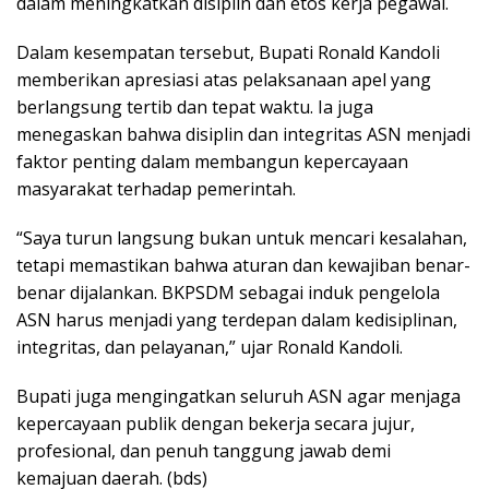
dalam meningkatkan disiplin dan etos kerja pegawai.
Dalam kesempatan tersebut, Bupati Ronald Kandoli
memberikan apresiasi atas pelaksanaan apel yang
berlangsung tertib dan tepat waktu. Ia juga
menegaskan bahwa disiplin dan integritas ASN menjadi
faktor penting dalam membangun kepercayaan
masyarakat terhadap pemerintah.
“Saya turun langsung bukan untuk mencari kesalahan,
tetapi memastikan bahwa aturan dan kewajiban benar-
benar dijalankan. BKPSDM sebagai induk pengelola
ASN harus menjadi yang terdepan dalam kedisiplinan,
integritas, dan pelayanan,” ujar Ronald Kandoli.
Bupati juga mengingatkan seluruh ASN agar menjaga
kepercayaan publik dengan bekerja secara jujur,
profesional, dan penuh tanggung jawab demi
kemajuan daerah. (bds)