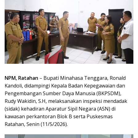
NPM, Ratahan
– Bupati Minahasa Tenggara, Ronald
Kandoli, didampingi Kepala Badan Kepegawaian dan
Pengembangan Sumber Daya Manusia (BKPSDM),
Rudy Wakidin, S.H, melaksanakan inspeksi mendadak
(sidak) kehadiran Aparatur Sipil Negara (ASN) di
kawasan perkantoran Blok B serta Puskesmas
Ratahan, Senin (11/5/2026).