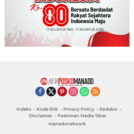
Indeks
Kode Etik
Privacy Policy
Redaksi
Disclaimer
Pedoman Media Siber
manadonetwork