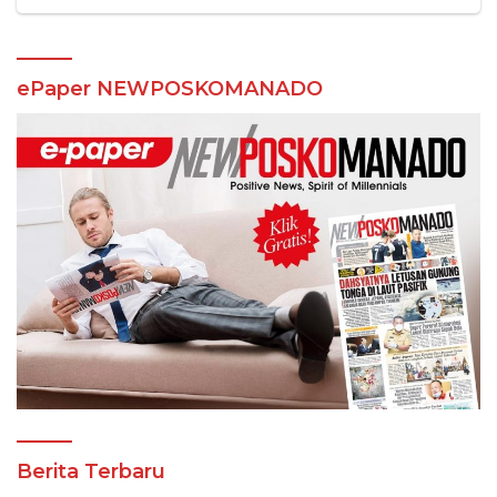
ePaper NEWPOSKOMANADO
Berita Terbaru