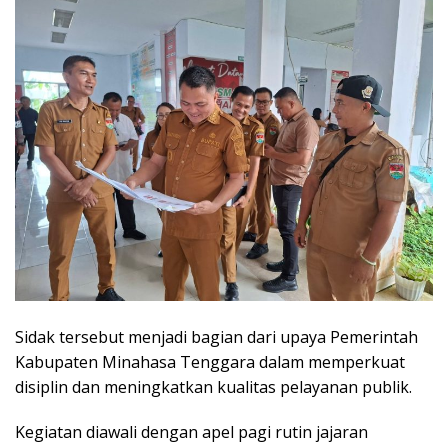
Sidak tersebut menjadi bagian dari upaya Pemerintah
Kabupaten Minahasa Tenggara dalam memperkuat
disiplin dan meningkatkan kualitas pelayanan publik.
Kegiatan diawali dengan apel pagi rutin jajaran