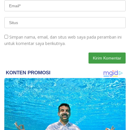
Simpan nama, email, dan situs web saya pada peramban ini
untuk komentar saya berikutnya.