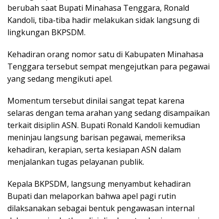
berubah saat Bupati Minahasa Tenggara, Ronald
Kandoli, tiba-tiba hadir melakukan sidak langsung di
lingkungan BKPSDM.
Kehadiran orang nomor satu di Kabupaten Minahasa
Tenggara tersebut sempat mengejutkan para pegawai
yang sedang mengikuti apel.
Momentum tersebut dinilai sangat tepat karena
selaras dengan tema arahan yang sedang disampaikan
terkait disiplin ASN. Bupati Ronald Kandoli kemudian
meninjau langsung barisan pegawai, memeriksa
kehadiran, kerapian, serta kesiapan ASN dalam
menjalankan tugas pelayanan publik.
Kepala BKPSDM, langsung menyambut kehadiran
Bupati dan melaporkan bahwa apel pagi rutin
dilaksanakan sebagai bentuk pengawasan internal