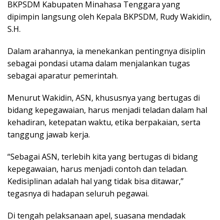
BKPSDM Kabupaten Minahasa Tenggara yang
dipimpin langsung oleh Kepala BKPSDM, Rudy Wakidin,
S.H.
Dalam arahannya, ia menekankan pentingnya disiplin
sebagai pondasi utama dalam menjalankan tugas
sebagai aparatur pemerintah.
Menurut Wakidin, ASN, khususnya yang bertugas di
bidang kepegawaian, harus menjadi teladan dalam hal
kehadiran, ketepatan waktu, etika berpakaian, serta
tanggung jawab kerja.
“Sebagai ASN, terlebih kita yang bertugas di bidang
kepegawaian, harus menjadi contoh dan teladan.
Kedisiplinan adalah hal yang tidak bisa ditawar,”
tegasnya di hadapan seluruh pegawai.
Di tengah pelaksanaan apel, suasana mendadak