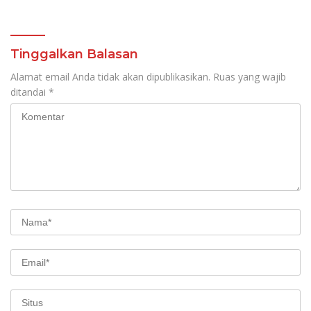
Tinggalkan Balasan
Alamat email Anda tidak akan dipublikasikan.
Ruas yang wajib
ditandai
*