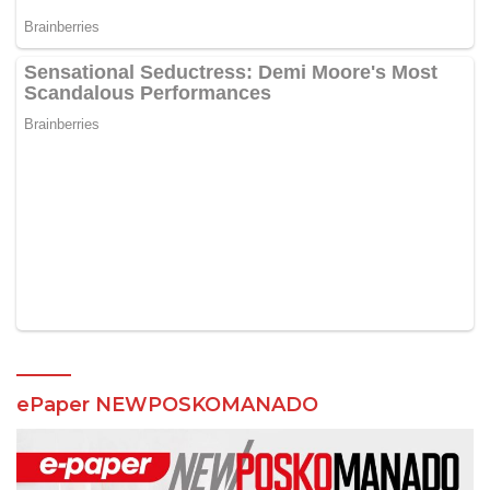
ePaper NEWPOSKOMANADO