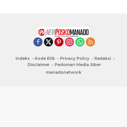
Indeks
Kode Etik
Privacy Policy
Redaksi
Disclaimer
Pedoman Media Siber
manadonetwork