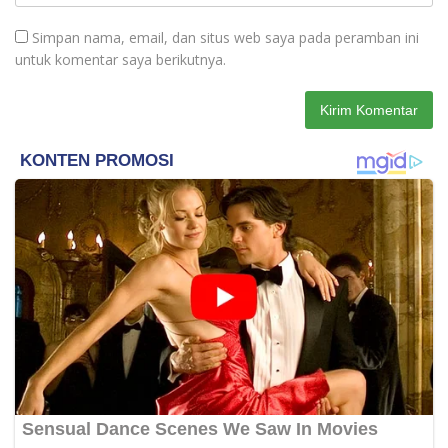
Simpan nama, email, dan situs web saya pada peramban ini
untuk komentar saya berikutnya.