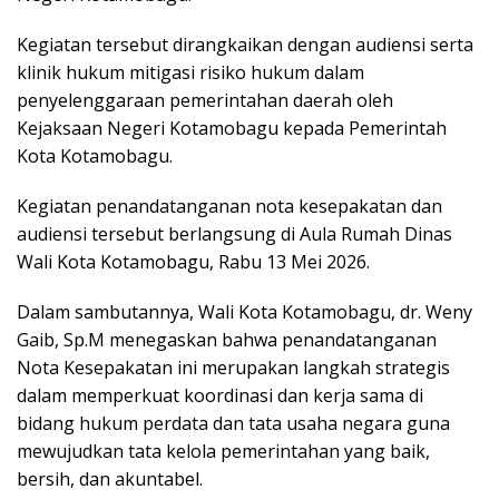
Kegiatan tersebut dirangkaikan dengan audiensi serta
klinik hukum mitigasi risiko hukum dalam
penyelenggaraan pemerintahan daerah oleh
Kejaksaan Negeri Kotamobagu kepada Pemerintah
Kota Kotamobagu.
Kegiatan penandatanganan nota kesepakatan dan
audiensi tersebut berlangsung di Aula Rumah Dinas
Wali Kota Kotamobagu, Rabu 13 Mei 2026.
Dalam sambutannya, Wali Kota Kotamobagu, dr. Weny
Gaib, Sp.M menegaskan bahwa penandatanganan
Nota Kesepakatan ini merupakan langkah strategis
dalam memperkuat koordinasi dan kerja sama di
bidang hukum perdata dan tata usaha negara guna
mewujudkan tata kelola pemerintahan yang baik,
bersih, dan akuntabel.