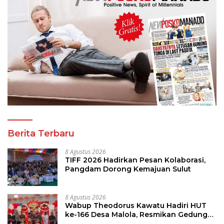
Berita Terbaru
8 Agustus 2026
TIFF 2026 Hadirkan Pesan Kolaborasi,
Pangdam Dorong Kemajuan Sulut
8 Agustus 2026
Wabup Theodorus Kawatu Hadiri HUT
ke-166 Desa Malola, Resmikan Gedung
ILP Posyandu