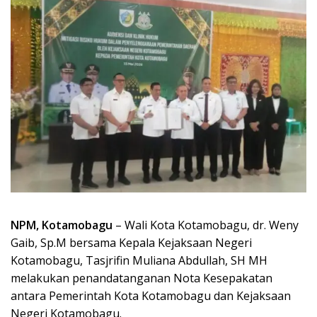
NPM, Kotamobagu
– Wali Kota Kotamobagu, dr. Weny
Gaib, Sp.M bersama Kepala Kejaksaan Negeri
Kotamobagu, Tasjrifin Muliana Abdullah, SH MH
melakukan penandatanganan Nota Kesepakatan
antara Pemerintah Kota Kotamobagu dan Kejaksaan
Negeri Kotamobagu.