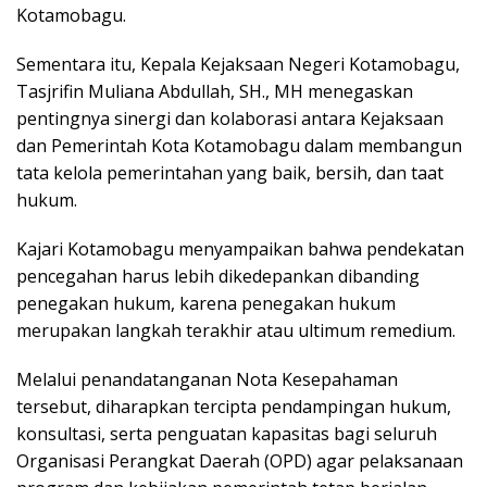
Kotamobagu.
Sementara itu, Kepala Kejaksaan Negeri Kotamobagu,
Tasjrifin Muliana Abdullah, SH., MH menegaskan
pentingnya sinergi dan kolaborasi antara Kejaksaan
dan Pemerintah Kota Kotamobagu dalam membangun
tata kelola pemerintahan yang baik, bersih, dan taat
hukum.
Kajari Kotamobagu menyampaikan bahwa pendekatan
pencegahan harus lebih dikedepankan dibanding
penegakan hukum, karena penegakan hukum
merupakan langkah terakhir atau ultimum remedium.
Melalui penandatanganan Nota Kesepahaman
tersebut, diharapkan tercipta pendampingan hukum,
konsultasi, serta penguatan kapasitas bagi seluruh
Organisasi Perangkat Daerah (OPD) agar pelaksanaan