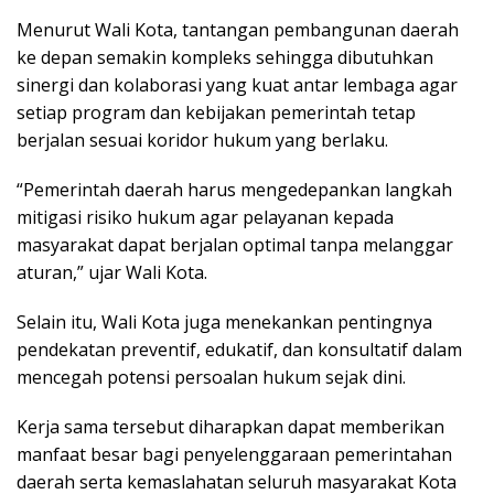
Menurut Wali Kota, tantangan pembangunan daerah
ke depan semakin kompleks sehingga dibutuhkan
sinergi dan kolaborasi yang kuat antar lembaga agar
setiap program dan kebijakan pemerintah tetap
berjalan sesuai koridor hukum yang berlaku.
“Pemerintah daerah harus mengedepankan langkah
mitigasi risiko hukum agar pelayanan kepada
masyarakat dapat berjalan optimal tanpa melanggar
aturan,” ujar Wali Kota.
Selain itu, Wali Kota juga menekankan pentingnya
pendekatan preventif, edukatif, dan konsultatif dalam
mencegah potensi persoalan hukum sejak dini.
Kerja sama tersebut diharapkan dapat memberikan
manfaat besar bagi penyelenggaraan pemerintahan
daerah serta kemaslahatan seluruh masyarakat Kota