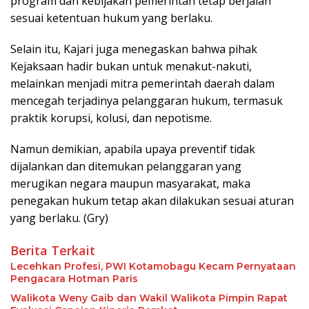
program dan kebijakan pemerintah tetap berjalan
sesuai ketentuan hukum yang berlaku.
Selain itu, Kajari juga menegaskan bahwa pihak
Kejaksaan hadir bukan untuk menakut-nakuti,
melainkan menjadi mitra pemerintah daerah dalam
mencegah terjadinya pelanggaran hukum, termasuk
praktik korupsi, kolusi, dan nepotisme.
Namun demikian, apabila upaya preventif tidak
dijalankan dan ditemukan pelanggaran yang
merugikan negara maupun masyarakat, maka
penegakan hukum tetap akan dilakukan sesuai aturan
yang berlaku. (Gry)
Berita Terkait
Lecehkan Profesi, PWI Kotamobagu Kecam Pernyataan
Pengacara Hotman Paris
Walikota Weny Gaib dan Wakil Walikota Pimpin Rapat