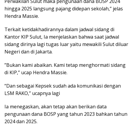
Perwakilan Sulut maka pengunaan dana BOSP 2024
hingga 2025 langsung pajang didepan sekolah,” jelas
Hendra Massie.
Terkait ketidakhadirannya dalam jadwal sidang di
Kantor KIP Sulut, Ia menjelaskan bahwa saat jadwal
sidang dirinya lagi tugas luar yaitu mewakili Sulut diluar
Negeri dan di Jakarta.
”Bukan kami abaikan. Kami tetap menghormati sidang
di KIP,” ucap Hendra Massie.
“Dan sebagai Kepsek sudah ada komunikasi dengan
LSM RAKO,” ucapnya lagi
Ia menegaskan, akan tetap akan berikan data
pengunaan dana BOSP yang tahun 2023 bahkan tahun
2024 dan 2025.