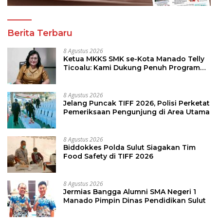
Berita Terbaru
8 Agustus 2026
Ketua MKKS SMK se-Kota Manado Telly
Ticoalu: Kami Dukung Penuh Program
Kadis Pendidikan, Jahja Rondonuwu
8 Agustus 2026
Jelang Puncak TIFF 2026, Polisi Perketat
Pemeriksaan Pengunjung di Area Utama
8 Agustus 2026
Biddokkes Polda Sulut Siagakan Tim
Food Safety di TIFF 2026
8 Agustus 2026
Jermias Bangga Alumni SMA Negeri 1
Manado Pimpin Dinas Pendidikan Sulut