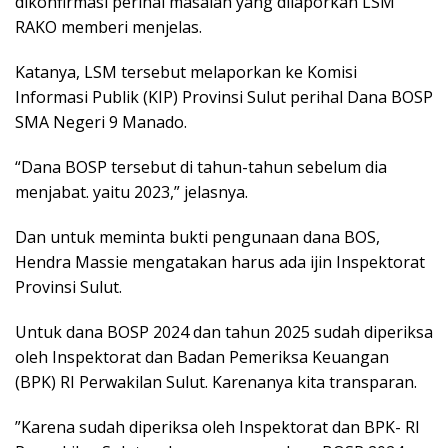
dikonfirmasi perihal masalah yang dilaporkan LSM
RAKO memberi menjelas.
Katanya, LSM tersebut melaporkan ke Komisi
Informasi Publik (KIP) Provinsi Sulut perihal Dana BOSP
SMA Negeri 9 Manado.
“Dana BOSP tersebut di tahun-tahun sebelum dia
menjabat. yaitu 2023,” jelasnya.
Dan untuk meminta bukti pengunaan dana BOS,
Hendra Massie mengatakan harus ada ijin Inspektorat
Provinsi Sulut.
Untuk dana BOSP 2024 dan tahun 2025 sudah diperiksa
oleh Inspektorat dan Badan Pemeriksa Keuangan
(BPK) RI Perwakilan Sulut. Karenanya kita transparan.
”Karena sudah diperiksa oleh Inspektorat dan BPK- RI