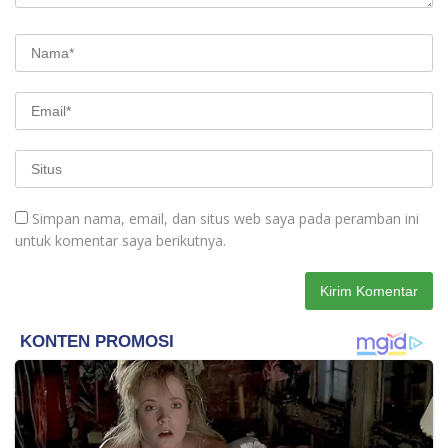
Simpan nama, email, dan situs web saya pada peramban ini
untuk komentar saya berikutnya.