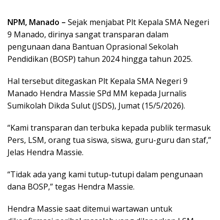
NPM, Manado –
Sejak menjabat Plt Kepala SMA Negeri
9 Manado, dirinya sangat transparan dalam
pengunaan dana Bantuan Oprasional Sekolah
Pendidikan (BOSP) tahun 2024 hingga tahun 2025.
Hal tersebut ditegaskan Plt Kepala SMA Negeri 9
Manado Hendra Massie SPd MM kepada Jurnalis
Sumikolah Dikda Sulut (JSDS), Jumat (15/5/2026).
“Kami transparan dan terbuka kepada publik termasuk
Pers, LSM, orang tua siswa, siswa, guru-guru dan staf,”
Jelas Hendra Massie.
“Tidak ada yang kami tutup-tutupi dalam pengunaan
dana BOSP,” tegas Hendra Massie.
Hendra Massie saat ditemui wartawan untuk