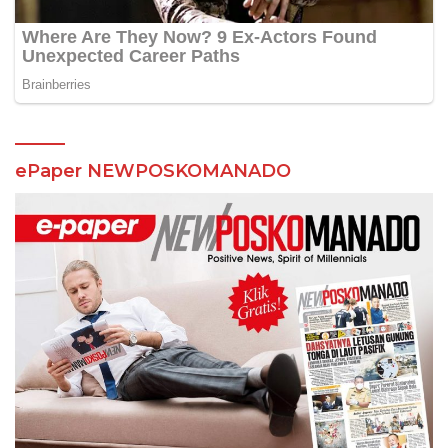
ePaper NEWPOSKOMANADO