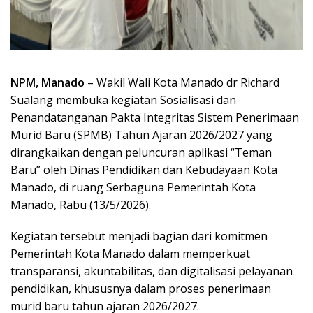
NPM, Manado
– Wakil Wali Kota Manado dr Richard
Sualang membuka kegiatan Sosialisasi dan
Penandatanganan Pakta Integritas Sistem Penerimaan
Murid Baru (SPMB) Tahun Ajaran 2026/2027 yang
dirangkaikan dengan peluncuran aplikasi “Teman
Baru” oleh Dinas Pendidikan dan Kebudayaan Kota
Manado, di ruang Serbaguna Pemerintah Kota
Manado, Rabu (13/5/2026).
Kegiatan tersebut menjadi bagian dari komitmen
Pemerintah Kota Manado dalam memperkuat
transparansi, akuntabilitas, dan digitalisasi pelayanan
pendidikan, khususnya dalam proses penerimaan
murid baru tahun ajaran 2026/2027.