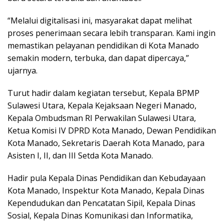
“Melalui digitalisasi ini, masyarakat dapat melihat
proses penerimaan secara lebih transparan. Kami ingin
memastikan pelayanan pendidikan di Kota Manado
semakin modern, terbuka, dan dapat dipercaya,”
ujarnya.
Turut hadir dalam kegiatan tersebut, Kepala BPMP
Sulawesi Utara, Kepala Kejaksaan Negeri Manado,
Kepala Ombudsman RI Perwakilan Sulawesi Utara,
Ketua Komisi IV DPRD Kota Manado, Dewan Pendidikan
Kota Manado, Sekretaris Daerah Kota Manado, para
Asisten I, II, dan III Setda Kota Manado.
Hadir pula Kepala Dinas Pendidikan dan Kebudayaan
Kota Manado, Inspektur Kota Manado, Kepala Dinas
Kependudukan dan Pencatatan Sipil, Kepala Dinas
Sosial, Kepala Dinas Komunikasi dan Informatika,