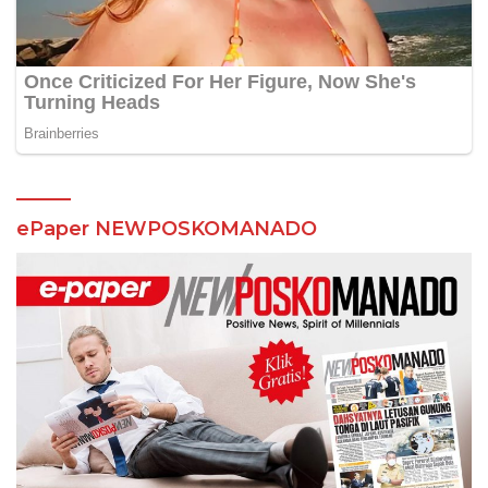
ePaper NEWPOSKOMANADO