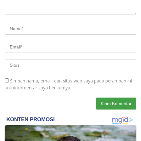
Simpan nama, email, dan situs web saya pada peramban ini
untuk komentar saya berikutnya.