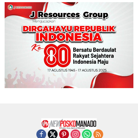
Wali Kota Manado