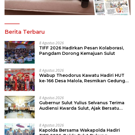
Berita Terbaru
8 Agustus 2026
TIFF 2026 Hadirkan Pesan Kolaborasi,
Pangdam Dorong Kemajuan Sulut
8 Agustus 2026
Wabup Theodorus Kawatu Hadiri HUT
ke-166 Desa Malola, Resmikan Gedung
ILP Posyandu
8 Agustus 2026
Gubernur Sulut Yulius Selvanus Terima
Audiensi Kwarda Sulut, Ajak Bersatu
Bersama Bangun Sulut
8 Agustus 2026
Kapolda Bersama Wakapolda Hadiri