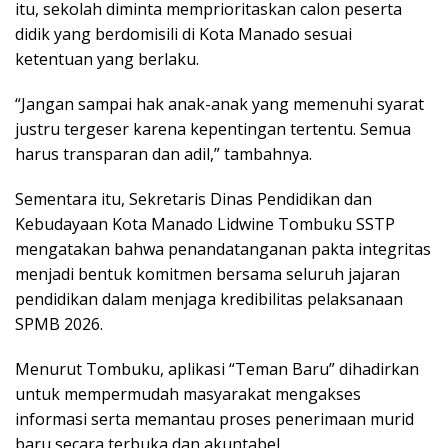
itu, sekolah diminta memprioritaskan calon peserta
didik yang berdomisili di Kota Manado sesuai
ketentuan yang berlaku.
“Jangan sampai hak anak-anak yang memenuhi syarat
justru tergeser karena kepentingan tertentu. Semua
harus transparan dan adil,” tambahnya.
Sementara itu, Sekretaris Dinas Pendidikan dan
Kebudayaan Kota Manado Lidwine Tombuku SSTP
mengatakan bahwa penandatanganan pakta integritas
menjadi bentuk komitmen bersama seluruh jajaran
pendidikan dalam menjaga kredibilitas pelaksanaan
SPMB 2026.
Menurut Tombuku, aplikasi “Teman Baru” dihadirkan
untuk mempermudah masyarakat mengakses
informasi serta memantau proses penerimaan murid
baru secara terbuka dan akuntabel.