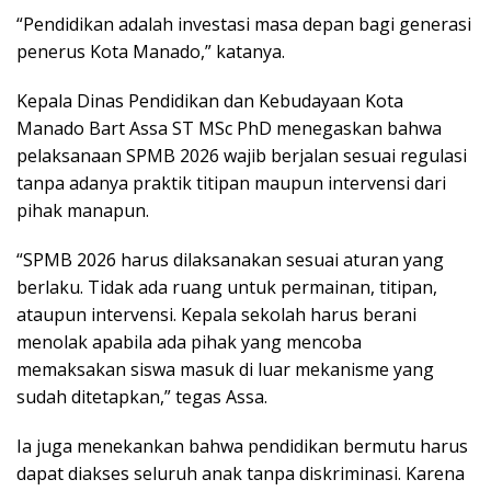
“Pendidikan adalah investasi masa depan bagi generasi
penerus Kota Manado,” katanya.
Kepala Dinas Pendidikan dan Kebudayaan Kota
Manado Bart Assa ST MSc PhD menegaskan bahwa
pelaksanaan SPMB 2026 wajib berjalan sesuai regulasi
tanpa adanya praktik titipan maupun intervensi dari
pihak manapun.
“SPMB 2026 harus dilaksanakan sesuai aturan yang
berlaku. Tidak ada ruang untuk permainan, titipan,
ataupun intervensi. Kepala sekolah harus berani
menolak apabila ada pihak yang mencoba
memaksakan siswa masuk di luar mekanisme yang
sudah ditetapkan,” tegas Assa.
Ia juga menekankan bahwa pendidikan bermutu harus
dapat diakses seluruh anak tanpa diskriminasi. Karena