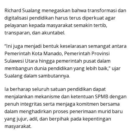
Richard Sualang menegaskan bahwa transformasi dan
digitalisasi pendidikan harus terus diperkuat agar
pelayanan kepada masyarakat semakin tertib,
transparan, dan akuntabel.
“Ini juga menjadi bentuk keselarasan semangat antara
Pemerintah Kota Manado, Pemerintah Provinsi
Sulawesi Utara hingga pemerintah pusat dalam
membangun dunia pendidikan yang lebih baik,” ujar
Sualang dalam sambutannya.
Ia berharap seluruh satuan pendidikan dapat
menjalankan mekanisme dan ketentuan SPMB dengan
penuh integritas serta menjaga komitmen bersama
dalam menghadirkan proses penerimaan murid baru
yang jujur, adil, dan berpihak pada kepentingan
masyarakat.