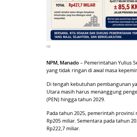
Ist
NPM, Manado
– Pemerintahan Yulius S
yang tidak ringan di awal masa kepem
Di tengah kebutuhan pembangunan yang
Utara masih harus menanggung penge
(PEN) hingga tahun 2029.
Pada tahun 2025, pemerintah provins
Rp205 miliar. Sementara pada tahun 20
Rp222,7 miliar.