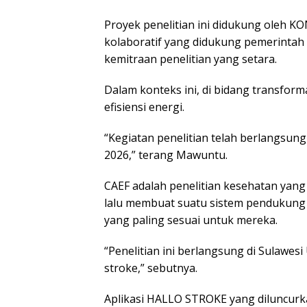
Proyek penelitian ini didukung oleh KON
kolaboratif yang didukung pemerintah
kemitraan penelitian yang setara.
Dalam konteks ini, di bidang transform
efisiensi energi.
“Kegiatan penelitian telah berlangsun
2026,” terang Mawuntu.
CAEF adalah penelitian kesehatan yan
lalu membuat suatu sistem pendukung 
yang paling sesuai untuk mereka.
“Penelitian ini berlangsung di Sulawes
stroke,” sebutnya.
Aplikasi HALLO STROKE yang diluncurkan