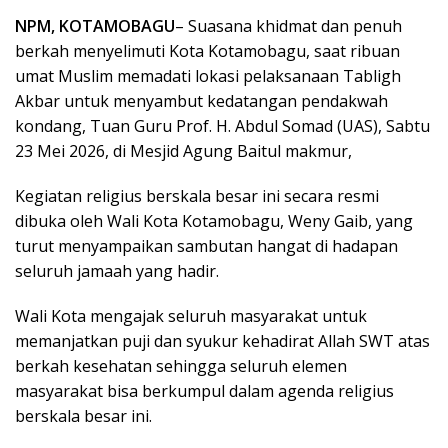
NPM, KOTAMOBAGU
– Suasana khidmat dan penuh
berkah menyelimuti Kota Kotamobagu, saat ribuan
umat Muslim memadati lokasi pelaksanaan Tabligh
Akbar untuk menyambut kedatangan pendakwah
kondang, Tuan Guru Prof. H. Abdul Somad (UAS), Sabtu
23 Mei 2026, di Mesjid Agung Baitul makmur,
Kegiatan religius berskala besar ini secara resmi
dibuka oleh Wali Kota Kotamobagu, Weny Gaib, yang
turut menyampaikan sambutan hangat di hadapan
seluruh jamaah yang hadir.
​Wali Kota mengajak seluruh masyarakat untuk
memanjatkan puji dan syukur kehadirat Allah SWT atas
berkah kesehatan sehingga seluruh elemen
masyarakat bisa berkumpul dalam agenda religius
berskala besar ini.