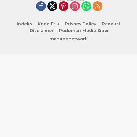
Indeks
Kode Etik
Privacy Policy
Redaksi
Disclaimer
Pedoman Media Siber
manadonetwork