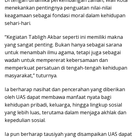
menekankan pentingnya penguatan nilai-nilai
keagamaan sebagai fondasi moral dalam kehidupan
sehari-hari.
“Kegiatan Tabligh Akbar seperti ini memiliki makna
yang sangat penting. Bukan hanya sebagai sarana
untuk menambah ilmu agama, tetapi juga sebagai
wadah untuk mempererat kebersamaan dan
memperkuat persatuan di tengah-tengah kehidupan
masyarakat,” tuturnya.
Ia berharap nasihat dan pencerahan yang diberikan
oleh UAS dapat membawa manfaat nyata bagi
kehidupan pribadi, keluarga, hingga lingkup sosial
yang lebih luas, terutama dalam menjaga akhlak dan
kepedulian sosial.
Ia pun berharap tausiyah yang disampaikan UAS dapat