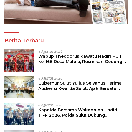
Berita Terbaru
8 Agustus 2026
Wabup Theodorus Kawatu Hadiri HUT
ke-166 Desa Malola, Resmikan Gedung
ILP Posyandu
8 Agustus 2026
Gubernur Sulut Yulius Selvanus Terima
Audiensi Kwarda Sulut, Ajak Bersatu
Bersama Bangun Sulut
8 Agustus 2026
Kapolda Bersama Wakapolda Hadiri
TIFF 2026, Polda Sulut Dukung
Pariwisata dan Jamin Keamanan
8 Agustus 2026