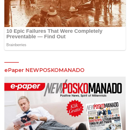
ePaper NEWPOSKOMANADO