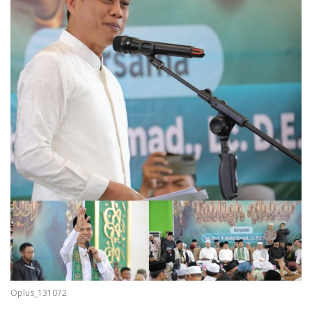
Oplus_131072