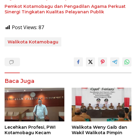
Pemkot Kotamobagu dan Pengadilan Agama Perkuat
Sinergi Tingkatan Kualitas Pelayanan Publik
Post Views:
87
Walikota Kotamobagu
Baca Juga
Lecehkan Profesi, PWI
Walikota Weny Gaib dan
Kotamobagu Kecam
Wakil Walikota Pimpin