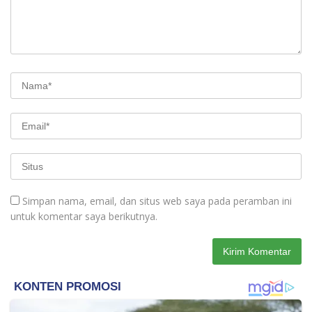
Simpan nama, email, dan situs web saya pada peramban ini
untuk komentar saya berikutnya.