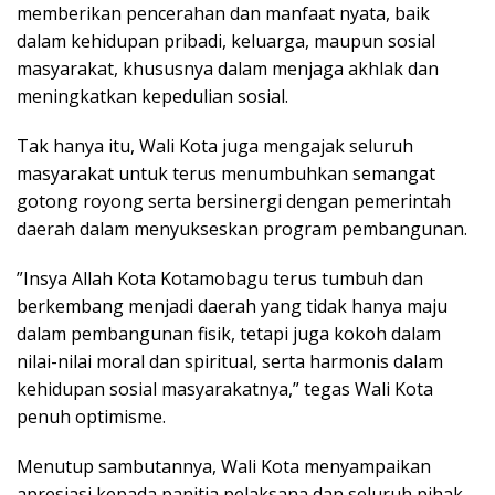
memberikan pencerahan dan manfaat nyata, baik
dalam kehidupan pribadi, keluarga, maupun sosial
masyarakat, khususnya dalam menjaga akhlak dan
meningkatkan kepedulian sosial.
Tak hanya itu, Wali Kota juga mengajak seluruh
masyarakat untuk terus menumbuhkan semangat
gotong royong serta bersinergi dengan pemerintah
daerah dalam menyukseskan program pembangunan.
”Insya Allah Kota Kotamobagu terus tumbuh dan
berkembang menjadi daerah yang tidak hanya maju
dalam pembangunan fisik, tetapi juga kokoh dalam
nilai-nilai moral dan spiritual, serta harmonis dalam
kehidupan sosial masyarakatnya,” tegas Wali Kota
penuh optimisme.
Menutup sambutannya, Wali Kota menyampaikan
apresiasi kepada panitia pelaksana dan seluruh pihak