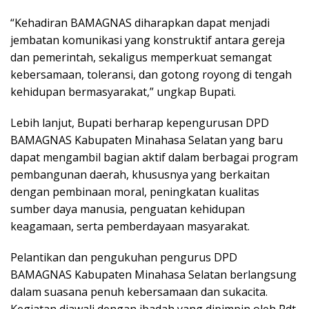
“Kehadiran BAMAGNAS diharapkan dapat menjadi
jembatan komunikasi yang konstruktif antara gereja
dan pemerintah, sekaligus memperkuat semangat
kebersamaan, toleransi, dan gotong royong di tengah
kehidupan bermasyarakat,” ungkap Bupati.
Lebih lanjut, Bupati berharap kepengurusan DPD
BAMAGNAS Kabupaten Minahasa Selatan yang baru
dapat mengambil bagian aktif dalam berbagai program
pembangunan daerah, khususnya yang berkaitan
dengan pembinaan moral, peningkatan kualitas
sumber daya manusia, penguatan kehidupan
keagamaan, serta pemberdayaan masyarakat.
Pelantikan dan pengukuhan pengurus DPD
BAMAGNAS Kabupaten Minahasa Selatan berlangsung
dalam suasana penuh kebersamaan dan sukacita.
Kegiatan diawali dengan ibadah yang dipimpin oleh Pdt.