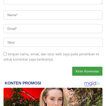
Simpan nama, email, dan situs web saya pada peramban ini
untuk komentar saya berikutnya.