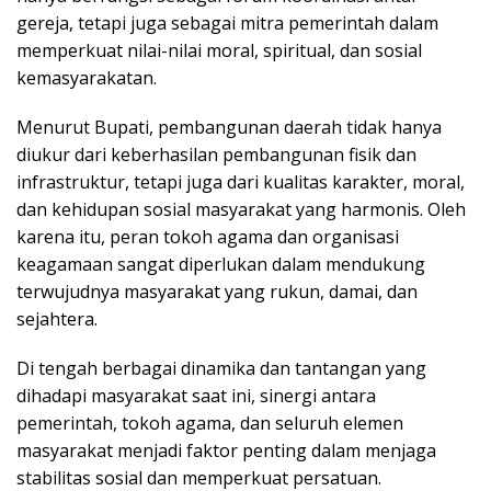
gereja, tetapi juga sebagai mitra pemerintah dalam
memperkuat nilai-nilai moral, spiritual, dan sosial
kemasyarakatan.
Menurut Bupati, pembangunan daerah tidak hanya
diukur dari keberhasilan pembangunan fisik dan
infrastruktur, tetapi juga dari kualitas karakter, moral,
dan kehidupan sosial masyarakat yang harmonis. Oleh
karena itu, peran tokoh agama dan organisasi
keagamaan sangat diperlukan dalam mendukung
terwujudnya masyarakat yang rukun, damai, dan
sejahtera.
Di tengah berbagai dinamika dan tantangan yang
dihadapi masyarakat saat ini, sinergi antara
pemerintah, tokoh agama, dan seluruh elemen
masyarakat menjadi faktor penting dalam menjaga
stabilitas sosial dan memperkuat persatuan.