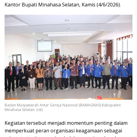
Kantor Bupati Minahasa Selatan, Kamis (4/6/2026).
Badan Musyawarah Antar Gereja Nasional (BAMAGNAS) Kabupaten
Minahasa Selatan. (ist)
Kegiatan tersebut menjadi momentum penting dalam
memperkuat peran organisasi keagamaan sebagai