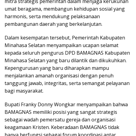
mitra strategis pemerintah dalam menjaga kerukunan
umat beragama, membangun kehidupan sosial yang
harmonis, serta mendukung pelaksanaan
pembangunan daerah yang berkelanjutan.
Dalam kesempatan tersebut, Pemerintah Kabupaten
Minahasa Selatan menyampaikan ucapan selamat
kepada seluruh pengurus DPD BAMAGNAS Kabupaten
Minahasa Selatan yang baru dilantik dan dikukuhkan.
Kepengurusan yang baru diharapkan mampu
menjalankan amanah organisasi dengan penuh
tanggung jawab, integritas, serta semangat pelayanan
bagi masyarakat.
Bupati Franky Donny Wongkar menyampaikan bahwa
BAMAGNAS memiliki posisi yang sangat strategis
sebagai wadah pemersatu gereja dan organisasi
keagamaan Kristen. Keberadaan BAMAGNAS tidak
hanya berfungsi sebagai forum koordinasi antar