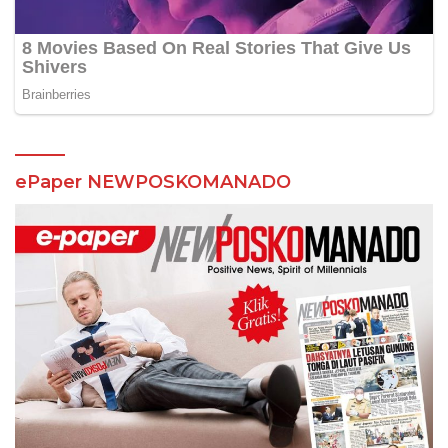
ePaper NEWPOSKOMANADO