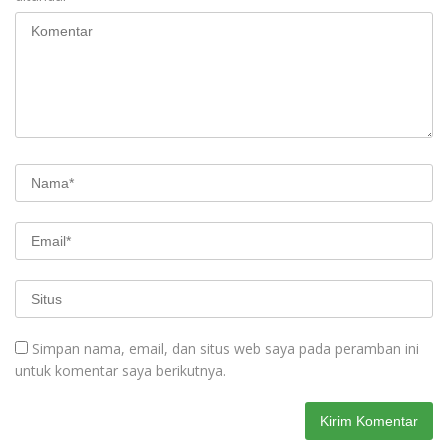
Simpan nama, email, dan situs web saya pada peramban ini
untuk komentar saya berikutnya.