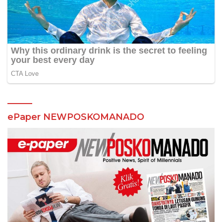
ePaper NEWPOSKOMANADO