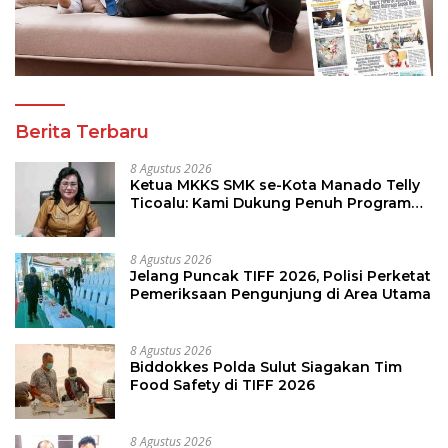
Berita Terbaru
8 Agustus 2026
Ketua MKKS SMK se-Kota Manado Telly
Ticoalu: Kami Dukung Penuh Program
Kadis Pendidikan, Jahja Rondonuwu
8 Agustus 2026
Jelang Puncak TIFF 2026, Polisi Perketat
Pemeriksaan Pengunjung di Area Utama
8 Agustus 2026
Biddokkes Polda Sulut Siagakan Tim
Food Safety di TIFF 2026
8 Agustus 2026