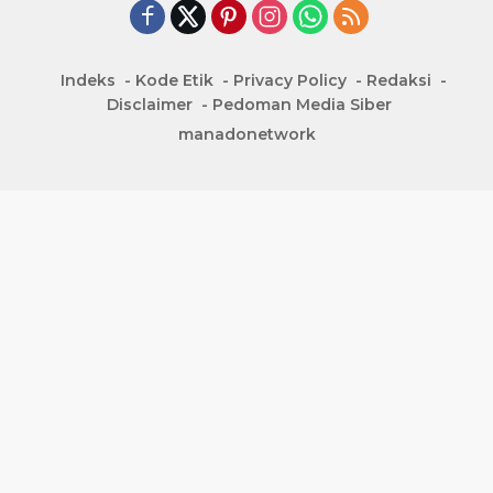
Indeks
Kode Etik
Privacy Policy
Redaksi
Disclaimer
Pedoman Media Siber
manadonetwork