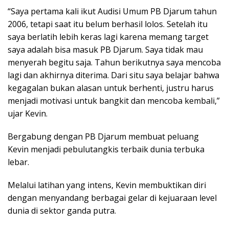
“Saya pertama kali ikut Audisi Umum PB Djarum tahun
2006, tetapi saat itu belum berhasil lolos. Setelah itu
saya berlatih lebih keras lagi karena memang target
saya adalah bisa masuk PB Djarum. Saya tidak mau
menyerah begitu saja. Tahun berikutnya saya mencoba
lagi dan akhirnya diterima. Dari situ saya belajar bahwa
kegagalan bukan alasan untuk berhenti, justru harus
menjadi motivasi untuk bangkit dan mencoba kembali,”
ujar Kevin.
Bergabung dengan PB Djarum membuat peluang
Kevin menjadi pebulutangkis terbaik dunia terbuka
lebar.
Melalui latihan yang intens, Kevin membuktikan diri
dengan menyandang berbagai gelar di kejuaraan level
dunia di sektor ganda putra.