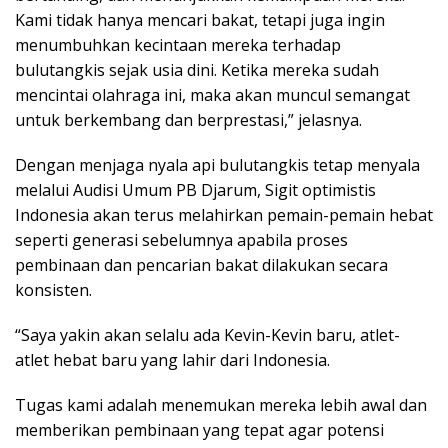
Kami tidak hanya mencari bakat, tetapi juga ingin
menumbuhkan kecintaan mereka terhadap
bulutangkis sejak usia dini. Ketika mereka sudah
mencintai olahraga ini, maka akan muncul semangat
untuk berkembang dan berprestasi,” jelasnya.
Dengan menjaga nyala api bulutangkis tetap menyala
melalui Audisi Umum PB Djarum, Sigit optimistis
Indonesia akan terus melahirkan pemain-pemain hebat
seperti generasi sebelumnya apabila proses
pembinaan dan pencarian bakat dilakukan secara
konsisten.
“Saya yakin akan selalu ada Kevin-Kevin baru, atlet-
atlet hebat baru yang lahir dari Indonesia.
Tugas kami adalah menemukan mereka lebih awal dan
memberikan pembinaan yang tepat agar potensi