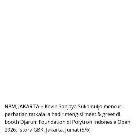
NPM, JAKARTA –
Kevin Sanjaya Sukamuljo mencuri
perhatian tatkala ia hadir mengisi meet & greet di
booth Djarum Foundation di Polytron Indonesia Open
2026, Istora GBK, Jakarta, Jumat (5/6).