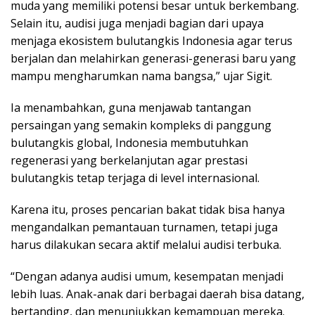
muda yang memiliki potensi besar untuk berkembang.
Selain itu, audisi juga menjadi bagian dari upaya
menjaga ekosistem bulutangkis Indonesia agar terus
berjalan dan melahirkan generasi-generasi baru yang
mampu mengharumkan nama bangsa,” ujar Sigit.
Ia menambahkan, guna menjawab tantangan
persaingan yang semakin kompleks di panggung
bulutangkis global, Indonesia membutuhkan
regenerasi yang berkelanjutan agar prestasi
bulutangkis tetap terjaga di level internasional.
Karena itu, proses pencarian bakat tidak bisa hanya
mengandalkan pemantauan turnamen, tetapi juga
harus dilakukan secara aktif melalui audisi terbuka.
“Dengan adanya audisi umum, kesempatan menjadi
lebih luas. Anak-anak dari berbagai daerah bisa datang,
bertanding, dan menunjukkan kemampuan mereka.