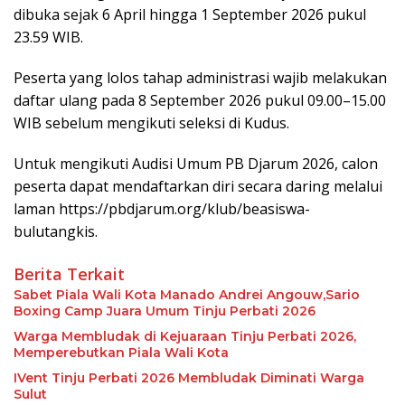
dibuka sejak 6 April hingga 1 September 2026 pukul
23.59 WIB.
Peserta yang lolos tahap administrasi wajib melakukan
daftar ulang pada 8 September 2026 pukul 09.00–15.00
WIB sebelum mengikuti seleksi di Kudus.
Untuk mengikuti Audisi Umum PB Djarum 2026, calon
peserta dapat mendaftarkan diri secara daring melalui
laman https://pbdjarum.org/klub/beasiswa-
bulutangkis.
Berita Terkait
Sabet Piala Wali Kota Manado Andrei Angouw,Sario
Boxing Camp Juara Umum Tinju Perbati 2026
Warga Membludak di Kejuaraan Tinju Perbati 2026,
Memperebutkan Piala Wali Kota
IVent Tinju Perbati 2026 Membludak Diminati Warga
Sulut