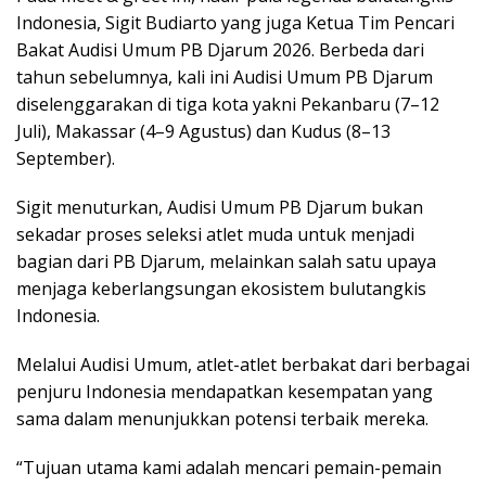
Indonesia, Sigit Budiarto yang juga Ketua Tim Pencari
Bakat Audisi Umum PB Djarum 2026. Berbeda dari
tahun sebelumnya, kali ini Audisi Umum PB Djarum
diselenggarakan di tiga kota yakni Pekanbaru (7–12
Juli), Makassar (4–9 Agustus) dan Kudus (8–13
September).
Sigit menuturkan, Audisi Umum PB Djarum bukan
sekadar proses seleksi atlet muda untuk menjadi
bagian dari PB Djarum, melainkan salah satu upaya
menjaga keberlangsungan ekosistem bulutangkis
Indonesia.
Melalui Audisi Umum, atlet-atlet berbakat dari berbagai
penjuru Indonesia mendapatkan kesempatan yang
sama dalam menunjukkan potensi terbaik mereka.
“Tujuan utama kami adalah mencari pemain-pemain