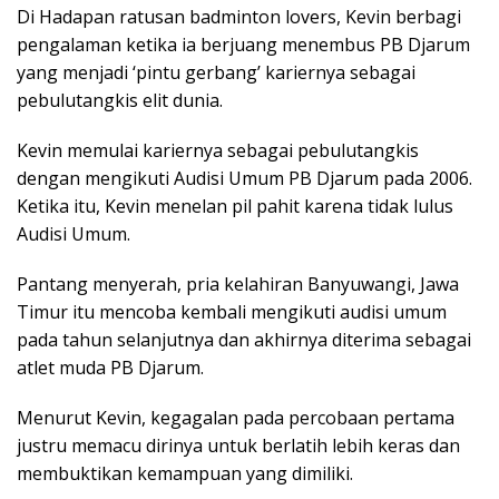
Di Hadapan ratusan badminton lovers, Kevin berbagi
pengalaman ketika ia berjuang menembus PB Djarum
yang menjadi ‘pintu gerbang’ kariernya sebagai
pebulutangkis elit dunia.
Kevin memulai kariernya sebagai pebulutangkis
dengan mengikuti Audisi Umum PB Djarum pada 2006.
Ketika itu, Kevin menelan pil pahit karena tidak lulus
Audisi Umum.
Pantang menyerah, pria kelahiran Banyuwangi, Jawa
Timur itu mencoba kembali mengikuti audisi umum
pada tahun selanjutnya dan akhirnya diterima sebagai
atlet muda PB Djarum.
Menurut Kevin, kegagalan pada percobaan pertama
justru memacu dirinya untuk berlatih lebih keras dan
membuktikan kemampuan yang dimiliki.