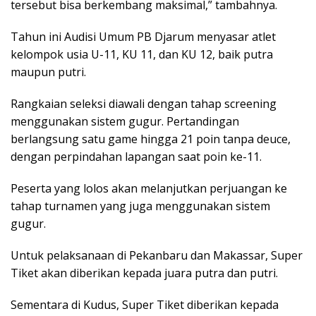
tersebut bisa berkembang maksimal,” tambahnya.
Tahun ini Audisi Umum PB Djarum menyasar atlet
kelompok usia U-11, KU 11, dan KU 12, baik putra
maupun putri.
Rangkaian seleksi diawali dengan tahap screening
menggunakan sistem gugur. Pertandingan
berlangsung satu game hingga 21 poin tanpa deuce,
dengan perpindahan lapangan saat poin ke-11.
Peserta yang lolos akan melanjutkan perjuangan ke
tahap turnamen yang juga menggunakan sistem
gugur.
Untuk pelaksanaan di Pekanbaru dan Makassar, Super
Tiket akan diberikan kepada juara putra dan putri.
Sementara di Kudus, Super Tiket diberikan kepada