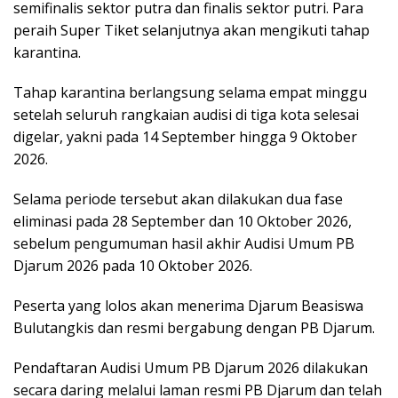
semifinalis sektor putra dan finalis sektor putri. Para
peraih Super Tiket selanjutnya akan mengikuti tahap
karantina.
Tahap karantina berlangsung selama empat minggu
setelah seluruh rangkaian audisi di tiga kota selesai
digelar, yakni pada 14 September hingga 9 Oktober
2026.
Selama periode tersebut akan dilakukan dua fase
eliminasi pada 28 September dan 10 Oktober 2026,
sebelum pengumuman hasil akhir Audisi Umum PB
Djarum 2026 pada 10 Oktober 2026.
Peserta yang lolos akan menerima Djarum Beasiswa
Bulutangkis dan resmi bergabung dengan PB Djarum.
Pendaftaran Audisi Umum PB Djarum 2026 dilakukan
secara daring melalui laman resmi PB Djarum dan telah