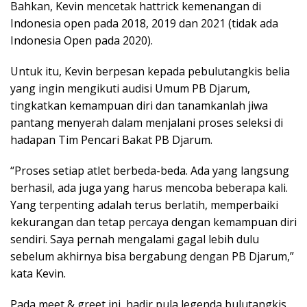
Bahkan, Kevin mencetak hattrick kemenangan di
Indonesia open pada 2018, 2019 dan 2021 (tidak ada
Indonesia Open pada 2020).
Untuk itu, Kevin berpesan kepada pebulutangkis belia
yang ingin mengikuti audisi Umum PB Djarum,
tingkatkan kemampuan diri dan tanamkanlah jiwa
pantang menyerah dalam menjalani proses seleksi di
hadapan Tim Pencari Bakat PB Djarum.
“Proses setiap atlet berbeda-beda. Ada yang langsung
berhasil, ada juga yang harus mencoba beberapa kali.
Yang terpenting adalah terus berlatih, memperbaiki
kekurangan dan tetap percaya dengan kemampuan diri
sendiri. Saya pernah mengalami gagal lebih dulu
sebelum akhirnya bisa bergabung dengan PB Djarum,”
kata Kevin.
Pada meet & greet ini, hadir pula legenda bulutangkis