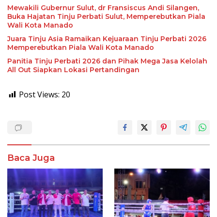
Mewakili Gubernur Sulut, dr Fransiscus Andi Silangen,
Buka Hajatan Tinju Perbati Sulut, Memperebutkan Piala
Wali Kota Manado
Juara Tinju Asia Ramaikan Kejuaraan Tinju Perbati 2026
Memperebutkan Piala Wali Kota Manado
Panitia Tinju Perbati 2026 dan Pihak Mega Jasa Kelolah
All Out Siapkan Lokasi Pertandingan
Post Views:
20
Baca Juga