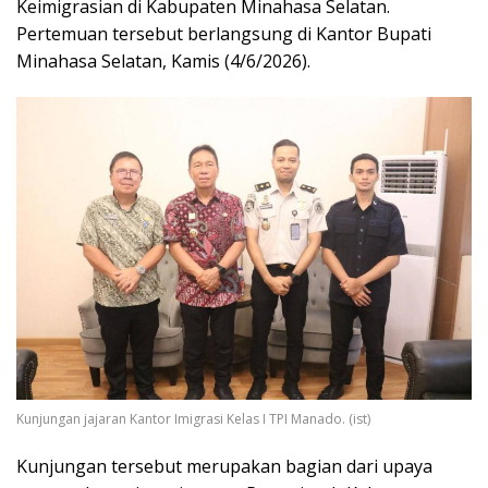
Keimigrasian di Kabupaten Minahasa Selatan.
Pertemuan tersebut berlangsung di Kantor Bupati
Minahasa Selatan, Kamis (4/6/2026).
Kunjungan jajaran Kantor Imigrasi Kelas I TPI Manado. (ist)
Kunjungan tersebut merupakan bagian dari upaya