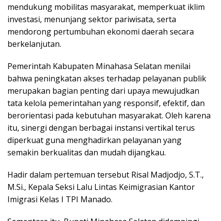
mendukung mobilitas masyarakat, memperkuat iklim
investasi, menunjang sektor pariwisata, serta
mendorong pertumbuhan ekonomi daerah secara
berkelanjutan.
Pemerintah Kabupaten Minahasa Selatan menilai
bahwa peningkatan akses terhadap pelayanan publik
merupakan bagian penting dari upaya mewujudkan
tata kelola pemerintahan yang responsif, efektif, dan
berorientasi pada kebutuhan masyarakat. Oleh karena
itu, sinergi dengan berbagai instansi vertikal terus
diperkuat guna menghadirkan pelayanan yang
semakin berkualitas dan mudah dijangkau.
Hadir dalam pertemuan tersebut Risal Madjodjo, S.T.,
M.Si., Kepala Seksi Lalu Lintas Keimigrasian Kantor
Imigrasi Kelas I TPI Manado.