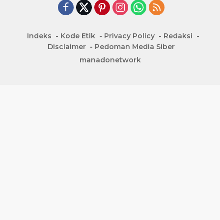
Indeks
Kode Etik
Privacy Policy
Redaksi
Disclaimer
Pedoman Media Siber
manadonetwork