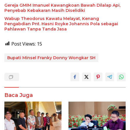
Gereja GMIM Imanuel Kawangkoan Bawah Dilalap Api,
Penyebab Kebakaran Masih Diselidiki
Wabup Theodorus Kawatu Melayat, Kenang
Pengabdian Pnt. Hasni Royke Johannis Pola sebagai
Pahlawan Tanpa Tanda Jasa
Post Views:
15
Bupati Minsel Franky Donny Wongkar SH
Baca Juga