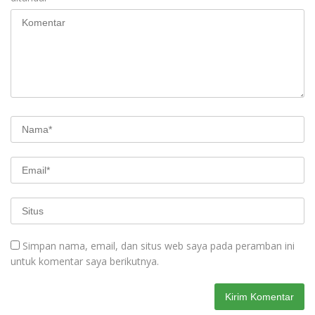
Simpan nama, email, dan situs web saya pada peramban ini
untuk komentar saya berikutnya.