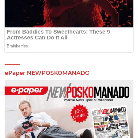
ePaper NEWPOSKOMANADO