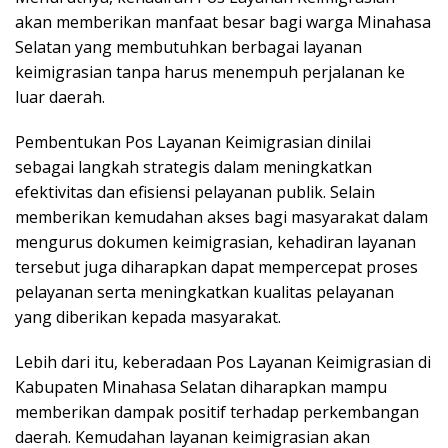
akan memberikan manfaat besar bagi warga Minahasa
Selatan yang membutuhkan berbagai layanan
keimigrasian tanpa harus menempuh perjalanan ke
luar daerah.
Pembentukan Pos Layanan Keimigrasian dinilai
sebagai langkah strategis dalam meningkatkan
efektivitas dan efisiensi pelayanan publik. Selain
memberikan kemudahan akses bagi masyarakat dalam
mengurus dokumen keimigrasian, kehadiran layanan
tersebut juga diharapkan dapat mempercepat proses
pelayanan serta meningkatkan kualitas pelayanan
yang diberikan kepada masyarakat.
Lebih dari itu, keberadaan Pos Layanan Keimigrasian di
Kabupaten Minahasa Selatan diharapkan mampu
memberikan dampak positif terhadap perkembangan
daerah. Kemudahan layanan keimigrasian akan