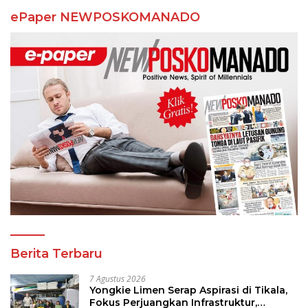
ePaper NEWPOSKOMANADO
Berita Terbaru
7 Agustus 2026
Yongkie Limen Serap Aspirasi di Tikala,
Fokus Perjuangkan Infrastruktur,