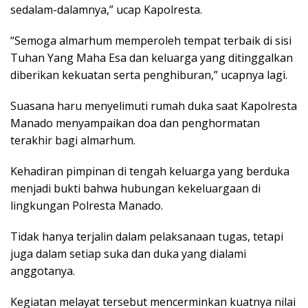
sedalam-dalamnya,” ucap Kapolresta.
“Semoga almarhum memperoleh tempat terbaik di sisi
Tuhan Yang Maha Esa dan keluarga yang ditinggalkan
diberikan kekuatan serta penghiburan,” ucapnya lagi.
Suasana haru menyelimuti rumah duka saat Kapolresta
Manado menyampaikan doa dan penghormatan
terakhir bagi almarhum.
Kehadiran pimpinan di tengah keluarga yang berduka
menjadi bukti bahwa hubungan kekeluargaan di
lingkungan Polresta Manado.
Tidak hanya terjalin dalam pelaksanaan tugas, tetapi
juga dalam setiap suka dan duka yang dialami
anggotanya.
Kegiatan melayat tersebut mencerminkan kuatnya nilai