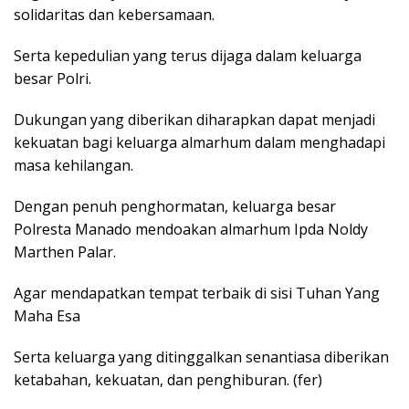
solidaritas dan kebersamaan.
Serta kepedulian yang terus dijaga dalam keluarga
besar Polri.
Dukungan yang diberikan diharapkan dapat menjadi
kekuatan bagi keluarga almarhum dalam menghadapi
masa kehilangan.
Dengan penuh penghormatan, keluarga besar
Polresta Manado mendoakan almarhum Ipda Noldy
Marthen Palar.
Agar mendapatkan tempat terbaik di sisi Tuhan Yang
Maha Esa
Serta keluarga yang ditinggalkan senantiasa diberikan
ketabahan, kekuatan, dan penghiburan. (fer)