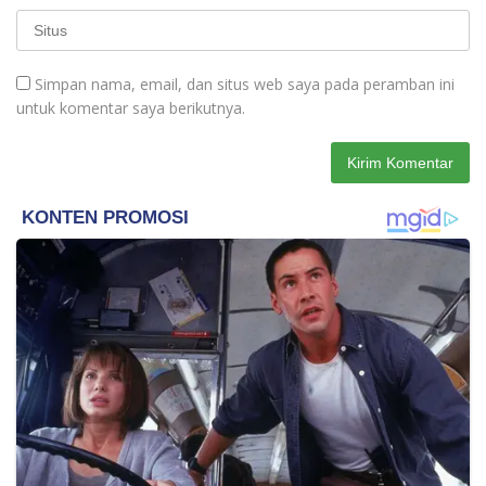
Simpan nama, email, dan situs web saya pada peramban ini
untuk komentar saya berikutnya.