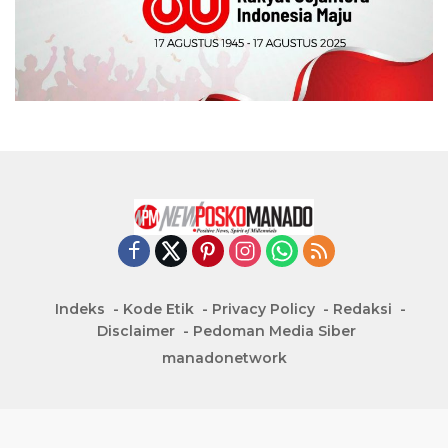
Indeks
Kode Etik
Privacy Policy
Redaksi
Disclaimer
Pedoman Media Siber
manadonetwork