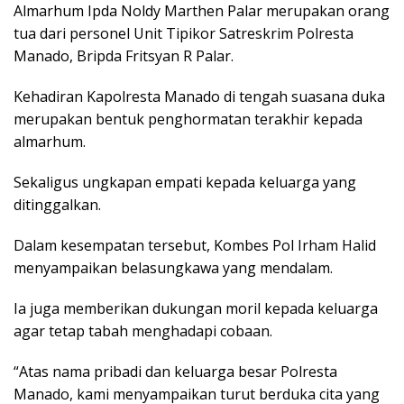
Almarhum Ipda Noldy Marthen Palar merupakan orang
tua dari personel Unit Tipikor Satreskrim Polresta
Manado, Bripda Fritsyan R Palar.
Kehadiran Kapolresta Manado di tengah suasana duka
merupakan bentuk penghormatan terakhir kepada
almarhum.
Sekaligus ungkapan empati kepada keluarga yang
ditinggalkan.
Dalam kesempatan tersebut, Kombes Pol Irham Halid
menyampaikan belasungkawa yang mendalam.
Ia juga memberikan dukungan moril kepada keluarga
agar tetap tabah menghadapi cobaan.
“Atas nama pribadi dan keluarga besar Polresta
Manado, kami menyampaikan turut berduka cita yang