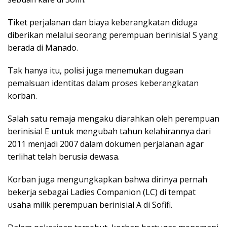
Tiket perjalanan dan biaya keberangkatan diduga
diberikan melalui seorang perempuan berinisial S yang
berada di Manado.
Tak hanya itu, polisi juga menemukan dugaan
pemalsuan identitas dalam proses keberangkatan
korban.
Salah satu remaja mengaku diarahkan oleh perempuan
berinisial E untuk mengubah tahun kelahirannya dari
2011 menjadi 2007 dalam dokumen perjalanan agar
terlihat telah berusia dewasa.
Korban juga mengungkapkan bahwa dirinya pernah
bekerja sebagai Ladies Companion (LC) di tempat
usaha milik perempuan berinisial A di Sofifi.