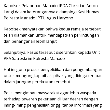
Kapolsek Pelabuhan Manado IPDA Christian Anton
Langi dalam keterangannya didampingi Kasi Humas
Polresta Manado IPTU Agus Haryono
Kapolsek menyatakan bahwa kedua remaja tersebut
telah diamankan untuk mendapatkan perlindungan
dan penanganan lebih lanjut.
Selanjutnya, kasus tersebut diserahkan kepada Unit
PPA Satreskrim Polresta Manado.
Hal ini guna proses penyelidikan dan pengembangan
untuk mengungkap pihak-pihak yang diduga terlibat
dalam jaringan perekrutan tersebut.
Polisi mengimbau masyarakat agar lebih waspada
terhadap tawaran pekerjaan di luar daerah dengan
iming-iming penghasilan tinggi tanpa informasi yang