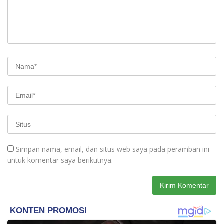
Simpan nama, email, dan situs web saya pada peramban ini
untuk komentar saya berikutnya.