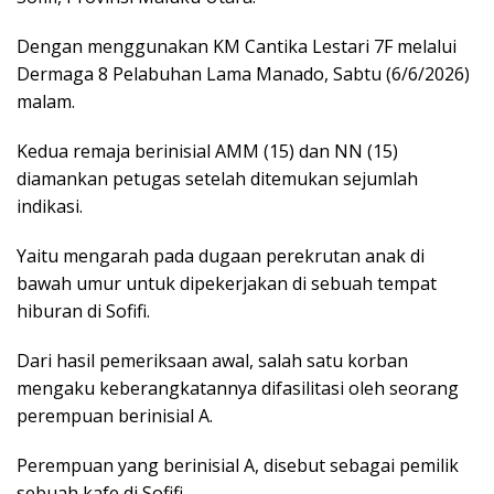
Dengan menggunakan KM Cantika Lestari 7F melalui
Dermaga 8 Pelabuhan Lama Manado, Sabtu (6/6/2026)
malam.
Kedua remaja berinisial AMM (15) dan NN (15)
diamankan petugas setelah ditemukan sejumlah
indikasi.
Yaitu mengarah pada dugaan perekrutan anak di
bawah umur untuk dipekerjakan di sebuah tempat
hiburan di Sofifi.
Dari hasil pemeriksaan awal, salah satu korban
mengaku keberangkatannya difasilitasi oleh seorang
perempuan berinisial A.
Perempuan yang berinisial A, disebut sebagai pemilik
sebuah kafe di Sofifi.