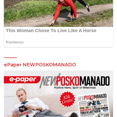
ePaper NEWPOSKOMANADO