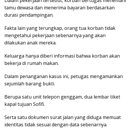
Dalam pekerjaan tersebut, korban bertugas menemani
tamu dewasa dan menerima bayaran berdasarkan
durasi pendampingan.
Fakta lain yang terungkap, orang tua korban tidak
mengetahui pekerjaan sebenarnya yang akan
dilakukan anak mereka.
Keluarga hanya diberi informasi bahwa korban akan
bekerja di rumah makan.
Dalam penanganan kasus ini, petugas mengamankan
sejumlah barang bukti.
Berupa satu unit telepon genggam, dua lembar tiket
kapal tujuan Sofifi.
Serta satu dokumen surat jalan yang diduga memuat
identitas tidak sesuai dengan data sebenarnya.