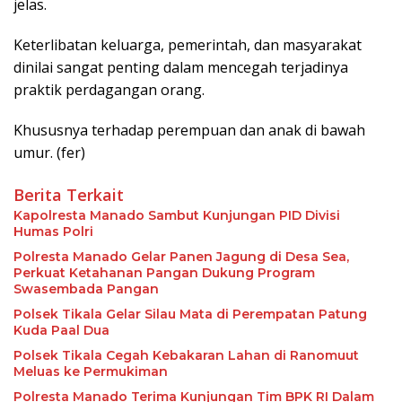
jelas.
Keterlibatan keluarga, pemerintah, dan masyarakat
dinilai sangat penting dalam mencegah terjadinya
praktik perdagangan orang.
Khususnya terhadap perempuan dan anak di bawah
umur. (fer)
Berita Terkait
Kapolresta Manado Sambut Kunjungan PID Divisi
Humas Polri
Polresta Manado Gelar Panen Jagung di Desa Sea,
Perkuat Ketahanan Pangan Dukung Program
Swasembada Pangan
Polsek Tikala Gelar Silau Mata di Perempatan Patung
Kuda Paal Dua
Polsek Tikala Cegah Kebakaran Lahan di Ranomuut
Meluas ke Permukiman
Polresta Manado Terima Kunjungan Tim BPK RI Dalam