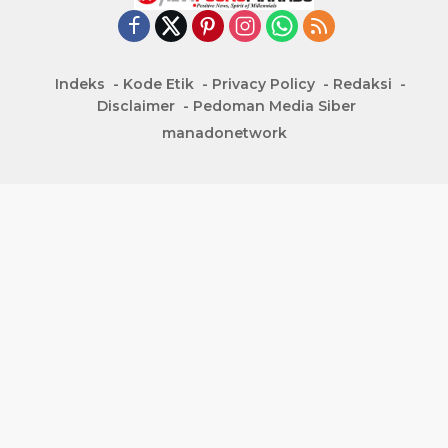
Indeks
Kode Etik
Privacy Policy
Redaksi
Disclaimer
Pedoman Media Siber
manadonetwork