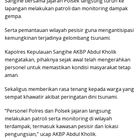
Sangihe bersama jajaran Polsek langsung turun ke
lapangan melakukan patroli dan monitoring dampak
gempa.
Serta pemantauan wilayah pesisir guna mengantisipasi
kemungkinan terjadinya gelombang tsunami.
Kapolres Kepulauan Sangihe AKBP Abdul Kholik
mengatakan, pihaknya sejak awal telah mengerahkan
personel untuk memastikan kondisi masyarakat tetap
aman.
Sekaligus memberikan rasa tenang kepada warga yang
sempat khawatir akibat peringatan dini tsunami.
“Personel Polres dan Polsek jajaran langsung
melakukan patroli serta monitoring di wilayah
terdampak, termasuk kawasan pesisir dan lokasi
pengungsian,” ucap AKBP Abdul Kholik.