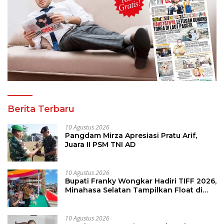
Berita Terbaru
10 Agustus 2026
Pangdam Mirza Apresiasi Pratu Arif,
Juara II PSM TNI AD
10 Agustus 2026
Bupati Franky Wongkar Hadiri TIFF 2026,
Minahasa Selatan Tampilkan Float di
Tournament of Flowers
10 Agustus 2026