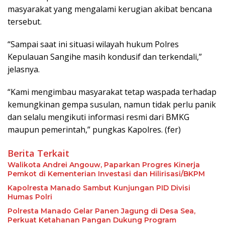
masyarakat yang mengalami kerugian akibat bencana
tersebut.
“Sampai saat ini situasi wilayah hukum Polres
Kepulauan Sangihe masih kondusif dan terkendali,”
jelasnya.
“Kami mengimbau masyarakat tetap waspada terhadap
kemungkinan gempa susulan, namun tidak perlu panik
dan selalu mengikuti informasi resmi dari BMKG
maupun pemerintah,” pungkas Kapolres. (fer)
Berita Terkait
Walikota Andrei Angouw, Paparkan Progres Kinerja
Pemkot di Kementerian Investasi dan Hilirisasi/BKPM
Kapolresta Manado Sambut Kunjungan PID Divisi
Humas Polri
Polresta Manado Gelar Panen Jagung di Desa Sea,
Perkuat Ketahanan Pangan Dukung Program