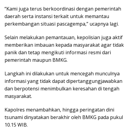
“Kami juga terus berkoordinasi dengan pemerintah
daerah serta instansi terkait untuk memantau
perkembangan situasi pascagempa,” ucapnya lagi.
Selain melakukan pemantauan, kepolisian juga aktif
memberikan imbauan kepada masyarakat agar tidak
panik dan tetap mengikuti informasi resmi dari
pemerintah maupun BMKG.
Langkah ini dilakukan untuk mencegah munculnya
informasi yang tidak dapat dipertanggungjawabkan
dan berpotensi menimbulkan keresahan di tengah
masyarakat.
Kapolres menambahkan, hingga peringatan dini
tsunami dinyatakan berakhir oleh BMKG pada pukul
10.15 WIB.