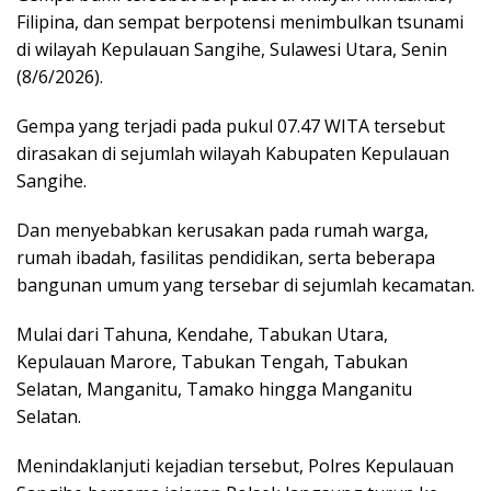
Filipina, dan sempat berpotensi menimbulkan tsunami
di wilayah Kepulauan Sangihe, Sulawesi Utara, Senin
(8/6/2026).
Gempa yang terjadi pada pukul 07.47 WITA tersebut
dirasakan di sejumlah wilayah Kabupaten Kepulauan
Sangihe.
Dan menyebabkan kerusakan pada rumah warga,
rumah ibadah, fasilitas pendidikan, serta beberapa
bangunan umum yang tersebar di sejumlah kecamatan.
Mulai dari Tahuna, Kendahe, Tabukan Utara,
Kepulauan Marore, Tabukan Tengah, Tabukan
Selatan, Manganitu, Tamako hingga Manganitu
Selatan.
Menindaklanjuti kejadian tersebut, Polres Kepulauan