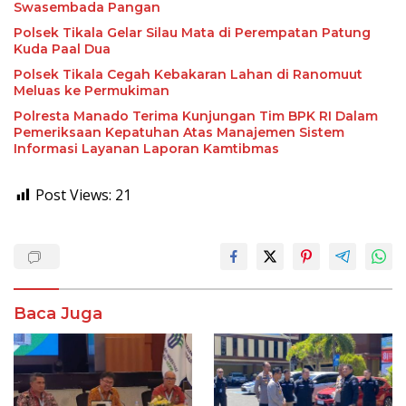
Swasembada Pangan
Polsek Tikala Gelar Silau Mata di Perempatan Patung
Kuda Paal Dua
Polsek Tikala Cegah Kebakaran Lahan di Ranomuut
Meluas ke Permukiman
Polresta Manado Terima Kunjungan Tim BPK RI Dalam
Pemeriksaan Kepatuhan Atas Manajemen Sistem
Informasi Layanan Laporan Kamtibmas
Post Views:
21
Baca Juga