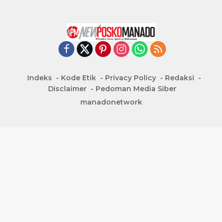
Indeks
Kode Etik
Privacy Policy
Redaksi
Disclaimer
Pedoman Media Siber
manadonetwork