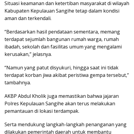
Situasi keamanan dan ketertiban masyarakat di wilayah
Kabupaten Kepulauan Sangihe tetap dalam kondisi
aman dan terkendali.
“Berdasarkan hasil pendataan sementara, memang
terdapat sejumlah bangunan rumah warga, rumah
ibadah, sekolah dan fasilitas umum yang mengalami
kerusakan,” jelasnya.
“Namun yang patut disyukuri, hingga saat ini tidak
terdapat korban jiwa akibat peristiwa gempa tersebut,”
tambahnya.
AKBP Abdul Kholik juga memastikan bahwa jajaran
Polres Kepulauan Sangihe akan terus melakukan
pemantauan di lokasi terdampak.
Serta mendukung langkah-langkah penanganan yang
dilakukan pemerintah daerah untuk membantu