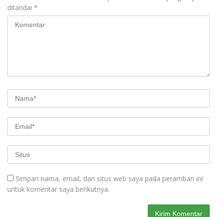
ditandai
*
Simpan nama, email, dan situs web saya pada peramban ini
untuk komentar saya berikutnya.