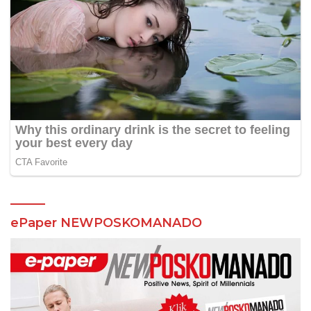
ePaper NEWPOSKOMANADO