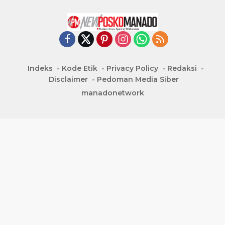
Indeks
Kode Etik
Privacy Policy
Redaksi
Disclaimer
Pedoman Media Siber
manadonetwork