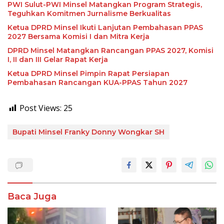
PWI Sulut-PWI Minsel Matangkan Program Strategis,
Teguhkan Komitmen Jurnalisme Berkualitas
Ketua DPRD Minsel Ikuti Lanjutan Pembahasan PPAS
2027 Bersama Komisi I dan Mitra Kerja
DPRD Minsel Matangkan Rancangan PPAS 2027, Komisi
I, II dan III Gelar Rapat Kerja
Ketua DPRD Minsel Pimpin Rapat Persiapan
Pembahasan Rancangan KUA-PPAS Tahun 2027
Post Views:
25
Bupati Minsel Franky Donny Wongkar SH
Baca Juga