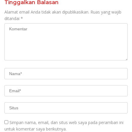
Tinggalkan Balasan
Alamat email Anda tidak akan dipublikasikan.
Ruas yang wajib
ditandai
*
Simpan nama, email, dan situs web saya pada peramban ini
untuk komentar saya berikutnya.