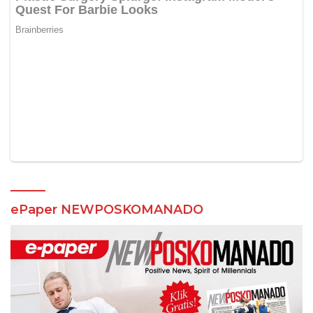
ePaper NEWPOSKOMANADO