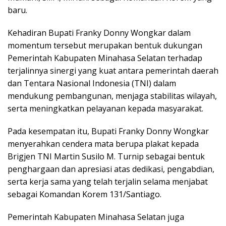
baru.
Kehadiran Bupati Franky Donny Wongkar dalam
momentum tersebut merupakan bentuk dukungan
Pemerintah Kabupaten Minahasa Selatan terhadap
terjalinnya sinergi yang kuat antara pemerintah daerah
dan Tentara Nasional Indonesia (TNI) dalam
mendukung pembangunan, menjaga stabilitas wilayah,
serta meningkatkan pelayanan kepada masyarakat.
Pada kesempatan itu, Bupati Franky Donny Wongkar
menyerahkan cendera mata berupa plakat kepada
Brigjen TNI Martin Susilo M. Turnip sebagai bentuk
penghargaan dan apresiasi atas dedikasi, pengabdian,
serta kerja sama yang telah terjalin selama menjabat
sebagai Komandan Korem 131/Santiago.
Pemerintah Kabupaten Minahasa Selatan juga