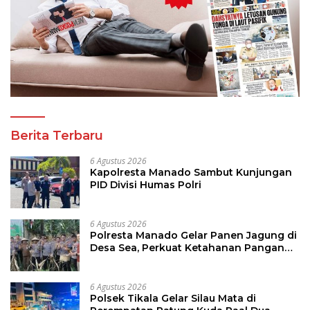
Berita Terbaru
6 Agustus 2026
Kapolresta Manado Sambut Kunjungan
PID Divisi Humas Polri
6 Agustus 2026
Polresta Manado Gelar Panen Jagung di
Desa Sea, Perkuat Ketahanan Pangan
Dukung Program Swasembada Pangan
6 Agustus 2026
Polsek Tikala Gelar Silau Mata di