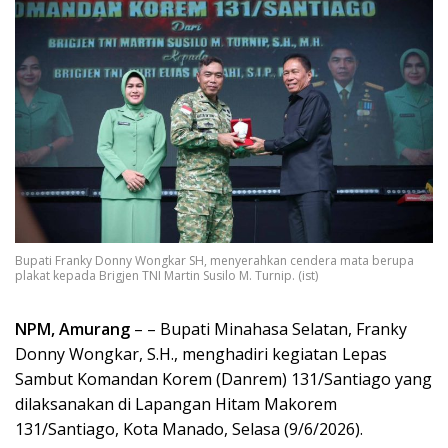
Bupati Franky Donny Wongkar SH, menyerahkan cendera mata berupa
plakat kepada Brigjen TNI Martin Susilo M. Turnip. (ist)
NPM, Amurang
– – Bupati Minahasa Selatan, Franky
Donny Wongkar, S.H., menghadiri kegiatan Lepas
Sambut Komandan Korem (Danrem) 131/Santiago yang
dilaksanakan di Lapangan Hitam Makorem
131/Santiago, Kota Manado, Selasa (9/6/2026).