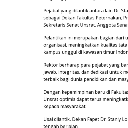
Pejabat yang dilantik antara lain Dr. S
sebagai Dekan Fakultas Peternakan, Pro
Sekretaris Senat Unsrat, Anggota Sena
Pelantikan ini merupakan bagian dari
organisasi, meningkatkan kualitas tata
kampus unggul di kawasan timur Indon
Rektor berharap para pejabat yang ba
jawab, integritas, dan dedikasi untuk
terbaik bagi dunia pendidikan dan mas
Dengan kepemimpinan baru di Fakultas
Unsrat optimis dapat terus meningkatk
kepada masyarakat.
Usai dilantik, Dekan Fapet Dr. Stanly 
tengah berjalan.