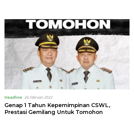
Headline
26 Februari 2022
Genap 1 Tahun Kepemimpinan CSWL,
Prestasi Gemilang Untuk Tomohon