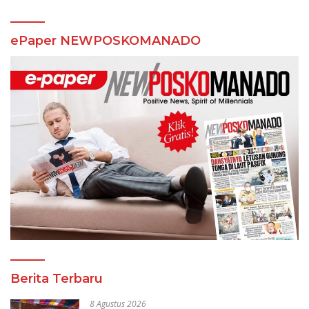
ePaper NEWPOSKOMANADO
Berita Terbaru
8 Agustus 2026