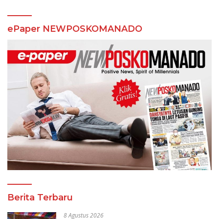
ePaper NEWPOSKOMANADO
Berita Terbaru
8 Agustus 2026