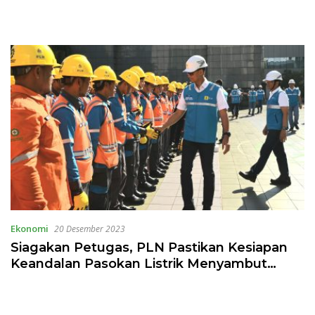
Ekonomi
20 Desember 2023
Siagakan Petugas, PLN Pastikan Kesiapan
Keandalan Pasokan Listrik Menyambut
Nataru