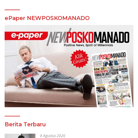
ePaper NEWPOSKOMANADO
Berita Terbaru
8 Agustus 2026