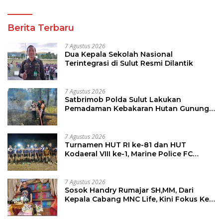
Berita Terbaru
7 Agustus 2026
Dua Kepala Sekolah Nasional
Terintegrasi di Sulut Resmi Dilantik
7 Agustus 2026
Satbrimob Polda Sulut Lakukan
Pemadaman Kebakaran Hutan Gunung
Soputan
7 Agustus 2026
Turnamen HUT RI ke-81 dan HUT
Kodaeral VIII ke-1, Marine Police FC
Amankan Tiket 16 Besar
7 Agustus 2026
Sosok Handry Rumajar SH,MM, Dari
Kepala Cabang MNC Life, Kini Fokus Ke
Profesional Fotografi