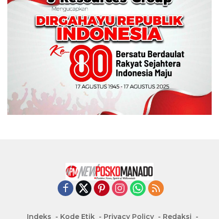
Indeks
Kode Etik
Privacy Policy
Redaksi