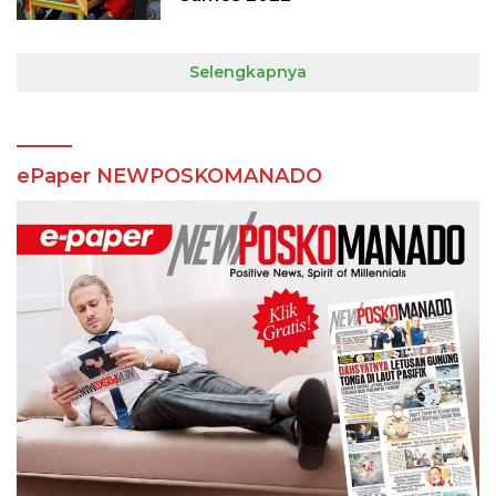
Selengkapnya
ePaper NEWPOSKOMANADO