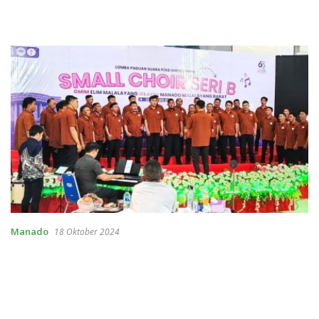
Manado
18 Oktober 2024