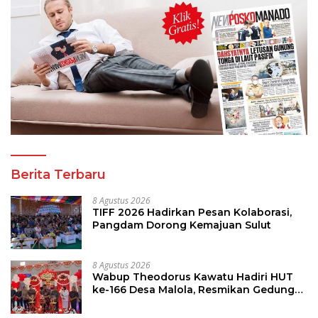
Berita Terbaru
8 Agustus 2026
TIFF 2026 Hadirkan Pesan Kolaborasi,
Pangdam Dorong Kemajuan Sulut
8 Agustus 2026
Wabup Theodorus Kawatu Hadiri HUT
ke-166 Desa Malola, Resmikan Gedung
ILP Posyandu