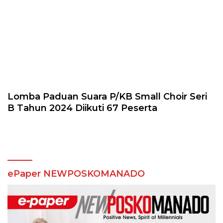
Lomba Paduan Suara P/KB Small Choir Seri
B Tahun 2024 Diikuti 67 Peserta
ePaper NEWPOSKOMANADO