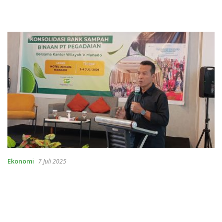
Ekonomi
7 Juli 2025