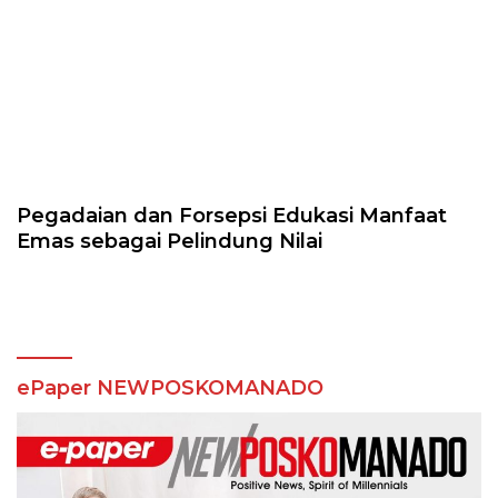
Pegadaian dan Forsepsi Edukasi Manfaat
Emas sebagai Pelindung Nilai
ePaper NEWPOSKOMANADO