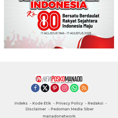
Indeks
Kode Etik
Privacy Policy
Redaksi
Disclaimer
Pedoman Media Siber
manadonetwork