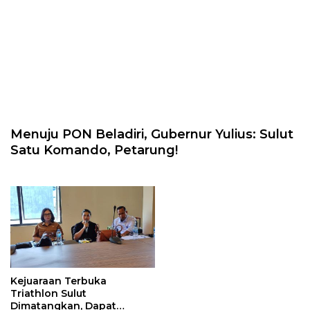
Menuju PON Beladiri, Gubernur Yulius: Sulut
Satu Komando, Petarung!
Kejuaraan Terbuka
Triathlon Sulut
Dimatangkan, Dapat