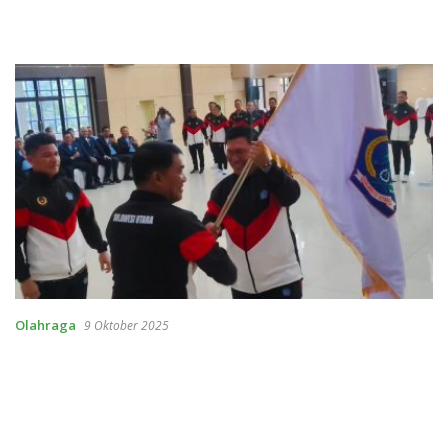
Olahraga
9 Oktober 2025