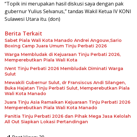
“Topik ini merupakan hasil diskusi saya dengan pak
gubernur Yulius Selvanus,” tandas Wakil Ketua IV KONI
Sulawesi Utara itu. (don)
Berita Terkait
Sabet Piala Wali Kota Manado Andrei Angouw,Sario
Boxing Camp Juara Umum Tinju Perbati 2026
Warga Membludak di Kejuaraan Tinju Perbati 2026,
Memperebutkan Piala Wali Kota
IVent Tinju Perbati 2026 Membludak Diminati Warga
Sulut
Mewakili Gubernur Sulut, dr Fransiscus Andi Silangen,
Buka Hajatan Tinju Perbati Sulut, Memperebutkan Piala
Wali Kota Manado
Juara Tinju Asia Ramaikan Kejuaraan Tinju Perbati 2026
Memperebutkan Piala Wali Kota Manado
Panitia Tinju Perbati 2026 dan Pihak Mega Jasa Kelolah
All Out Siapkan Lokasi Pertandingan