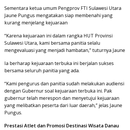
Sementara ketua umum Pengprov FTI Sulawesi Utara
Jaune Pungus mengatakan siap membenahi yang
kurang menjelang kejuaraan
“Karena kejuaraan ini dalam rangka HUT Provinsi
Sulawesi Utara, kami bersama panitia selalu
mengevaluasi yang menjadi hambatan,” tuturnya Jaune
Ia berharap kejuaraan terbuka ini berjalan sukses
bersama seluruh panitia yang ada.
“Kami pengurus dan panitia sudah melakukan audiensi
dengan Gubernur soal kejuaraan terbuka ini. Pak
gubernur telah merespon dan menyetujui kejuaraan
yang melibatkan peserta dari luar daerah,” jelas Jaune
Pungus.
Prestasi Atlet dan Promosi Destinasi Wisata Danau