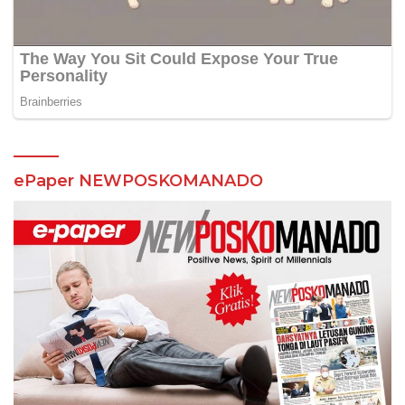
ePaper NEWPOSKOMANADO