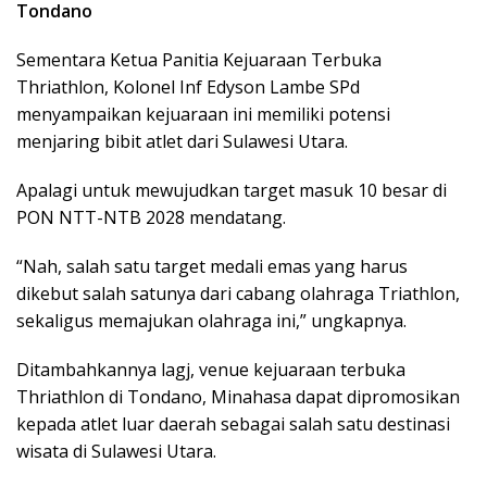
Tondano
Sementara Ketua Panitia Kejuaraan Terbuka
Thriathlon, Kolonel Inf Edyson Lambe SPd
menyampaikan kejuaraan ini memiliki potensi
menjaring bibit atlet dari Sulawesi Utara.
Apalagi untuk mewujudkan target masuk 10 besar di
PON NTT-NTB 2028 mendatang.
“Nah, salah satu target medali emas yang harus
dikebut salah satunya dari cabang olahraga Triathlon,
sekaligus memajukan olahraga ini,” ungkapnya.
Ditambahkannya lagj, venue kejuaraan terbuka
Thriathlon di Tondano, Minahasa dapat dipromosikan
kepada atlet luar daerah sebagai salah satu destinasi
wisata di Sulawesi Utara.