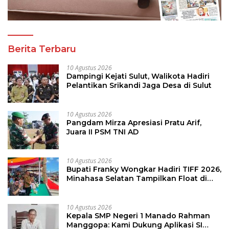
Berita Terbaru
10 Agustus 2026
Dampingi Kejati Sulut, Walikota Hadiri
Pelantikan Srikandi Jaga Desa di Sulut
10 Agustus 2026
Pangdam Mirza Apresiasi Pratu Arif,
Juara II PSM TNI AD
10 Agustus 2026
Bupati Franky Wongkar Hadiri TIFF 2026,
Minahasa Selatan Tampilkan Float di
Tournament of Flowers
10 Agustus 2026
Kepala SMP Negeri 1 Manado Rahman
Manggopa: Kami Dukung Aplikasi SI