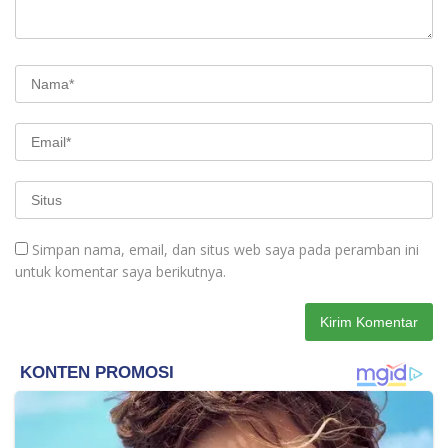
Simpan nama, email, dan situs web saya pada peramban ini
untuk komentar saya berikutnya.