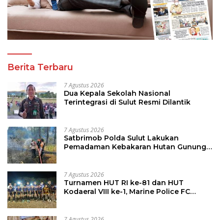
Berita Terbaru
7 Agustus 2026
Dua Kepala Sekolah Nasional
Terintegrasi di Sulut Resmi Dilantik
7 Agustus 2026
Satbrimob Polda Sulut Lakukan
Pemadaman Kebakaran Hutan Gunung
Soputan
7 Agustus 2026
Turnamen HUT RI ke-81 dan HUT
Kodaeral VIII ke-1, Marine Police FC
Amankan Tiket 16 Besar
7 Agustus 2026