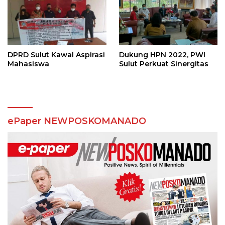
DPRD Sulut Kawal Aspirasi
Dukung HPN 2022, PWI
Mahasiswa
Sulut Perkuat Sinergitas
ePaper NEWPOSKOMANADO