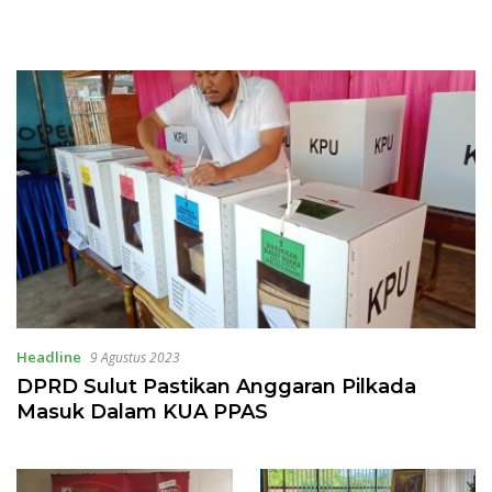
Headline
9 Agustus 2023
DPRD Sulut Pastikan Anggaran Pilkada
Masuk Dalam KUA PPAS