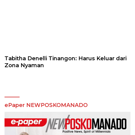
Tabitha Denelli Tinangon: Harus Keluar dari
Zona Nyaman
ePaper NEWPOSKOMANADO