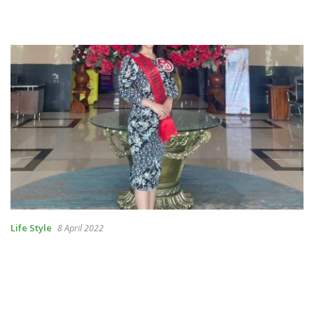
Life Style
8 April 2022