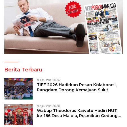
Berita Terbaru
8 Agustus 2026
TIFF 2026 Hadirkan Pesan Kolaborasi,
Pangdam Dorong Kemajuan Sulut
8 Agustus 2026
Wabup Theodorus Kawatu Hadiri HUT
ke-166 Desa Malola, Resmikan Gedung
ILP Posyandu