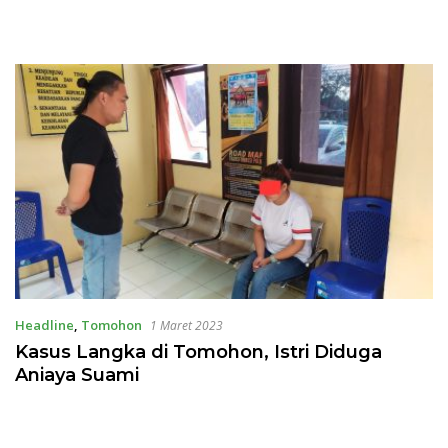
Headline
,
Tomohon
1 Maret 2023
Kasus Langka di Tomohon, Istri Diduga
Aniaya Suami