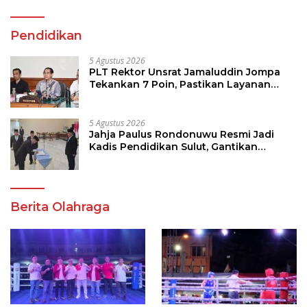
Pendidikan
5 Agustus 2026
PLT Rektor Unsrat Jamaluddin Jompa
Tekankan 7 Poin, Pastikan Layanan
Akademik dan Kampus Kondusif
5 Agustus 2026
Jahja Paulus Rondonuwu Resmi Jadi
Kadis Pendidikan Sulut, Gantikan
Femmy J Suluh
Berita Olahraga