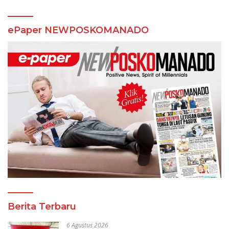
ePaper NEWPOSKOMANADO
Berita Terbaru
6 Agustus 2026