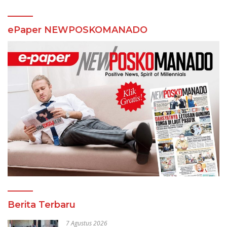
ePaper NEWPOSKOMANADO
Berita Terbaru
7 Agustus 2026