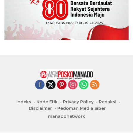
Indeks
Kode Etik
Privacy Policy
Redaksi
Disclaimer
Pedoman Media Siber
manadonetwork