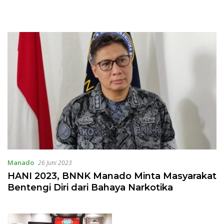
Manado
26 Juni 2023
HANI 2023, BNNK Manado Minta Masyarakat
Bentengi Diri dari Bahaya Narkotika