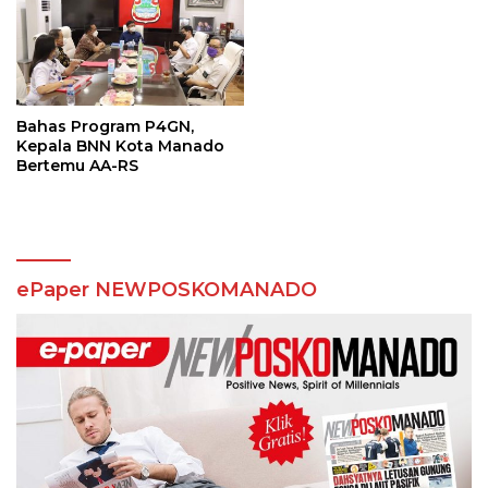
Bahas Program P4GN,
Kepala BNN Kota Manado
Bertemu AA-RS
ePaper NEWPOSKOMANADO