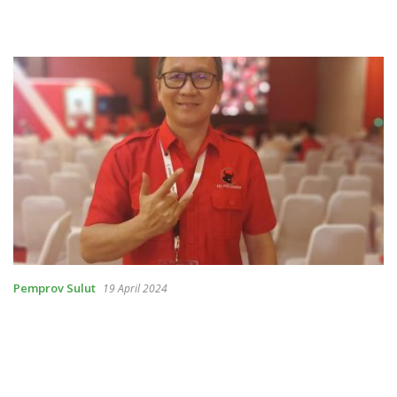
Pemprov Sulut
19 April 2024