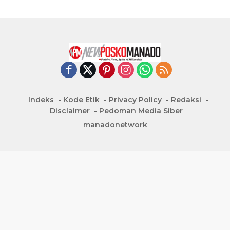
Indeks
Kode Etik
Privacy Policy
Redaksi
Disclaimer
Pedoman Media Siber
manadonetwork