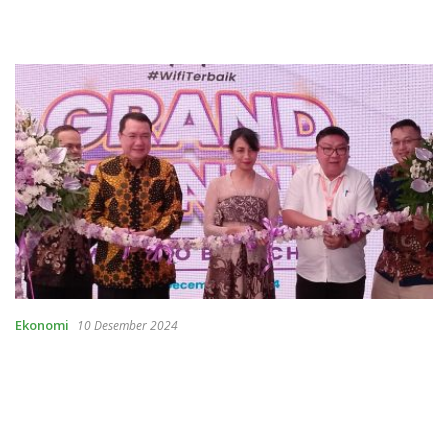
Ekonomi
10 Desember 2024