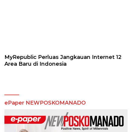
MyRepublic Perluas Jangkauan Internet 12
Area Baru di Indonesia
ePaper NEWPOSKOMANADO