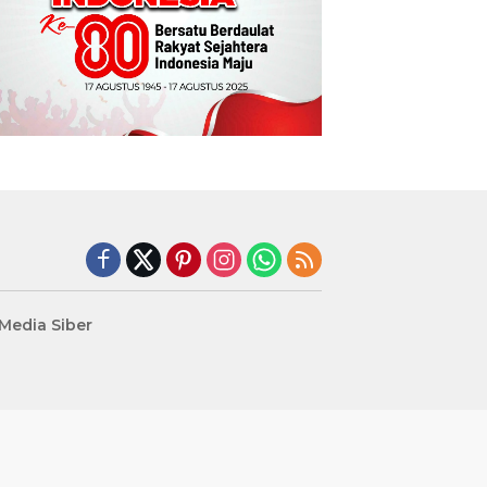
edia Siber