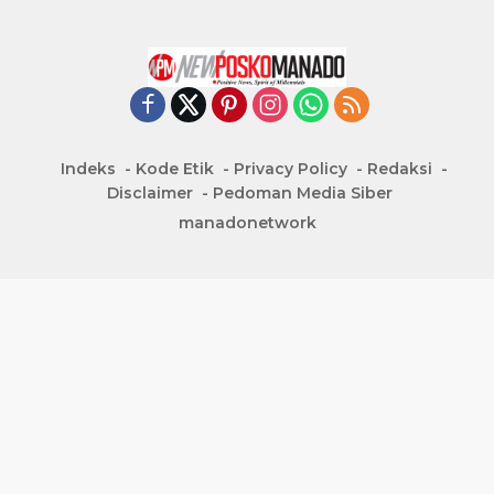
Indeks
Kode Etik
Privacy Policy
Redaksi
Disclaimer
Pedoman Media Siber
manadonetwork