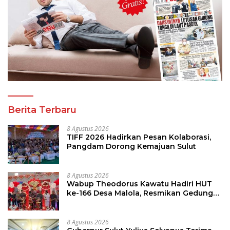
Berita Terbaru
8 Agustus 2026
TIFF 2026 Hadirkan Pesan Kolaborasi,
Pangdam Dorong Kemajuan Sulut
8 Agustus 2026
Wabup Theodorus Kawatu Hadiri HUT
ke-166 Desa Malola, Resmikan Gedung
ILP Posyandu
8 Agustus 2026