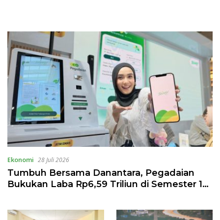
Ekonomi
28 Juli 2026
Tumbuh Bersama Danantara, Pegadaian
Bukukan Laba Rp6,59 Triliun di Semester 1
2026