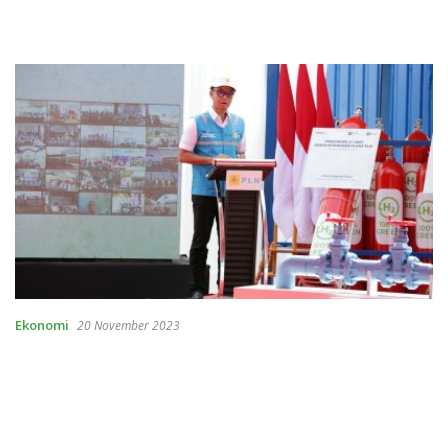
Ekonomi
20 November 2023