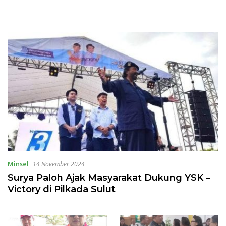
Minsel
14 November 2024
Surya Paloh Ajak Masyarakat Dukung YSK –
Victory di Pilkada Sulut