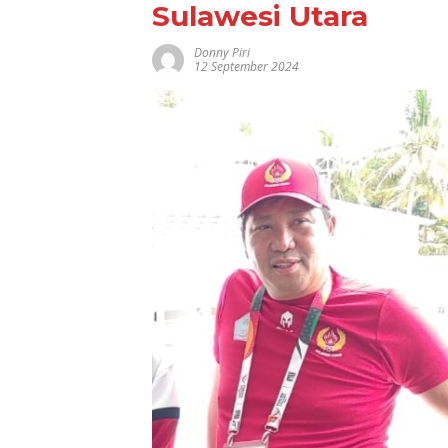
Sulawesi Utara
Donny Piri
12 September 2024