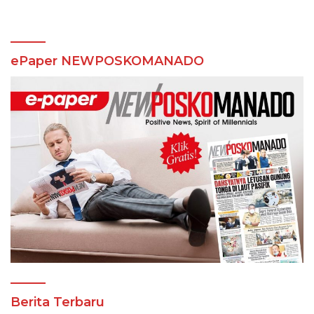
di Mitra
ePaper NEWPOSKOMANADO
Berita Terbaru