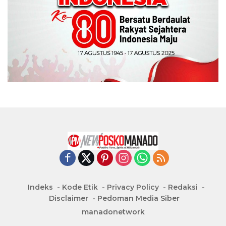
Indeks
Kode Etik
Privacy Policy
Redaksi
Disclaimer
Pedoman Media Siber
manadonetwork