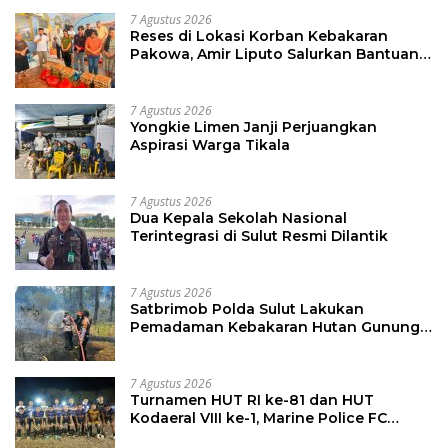
7 Agustus 2026
Reses di Lokasi Korban Kebakaran
Pakowa, Amir Liputo Salurkan Bantuan
Kemanusiaan
7 Agustus 2026
Yongkie Limen Janji Perjuangkan
Aspirasi Warga Tikala
7 Agustus 2026
Dua Kepala Sekolah Nasional
Terintegrasi di Sulut Resmi Dilantik
7 Agustus 2026
Satbrimob Polda Sulut Lakukan
Pemadaman Kebakaran Hutan Gunung
Soputan
7 Agustus 2026
Turnamen HUT RI ke-81 dan HUT
Kodaeral VIII ke-1, Marine Police FC
Amankan Tiket 16 Besar