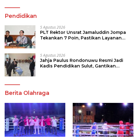
Pendidikan
5 Agustus 2026
PLT Rektor Unsrat Jamaluddin Jompa
Tekankan 7 Poin, Pastikan Layanan
Akademik dan Kampus Kondusif
5 Agustus 2026
Jahja Paulus Rondonuwu Resmi Jadi
Kadis Pendidikan Sulut, Gantikan
Femmy J Suluh
Berita Olahraga