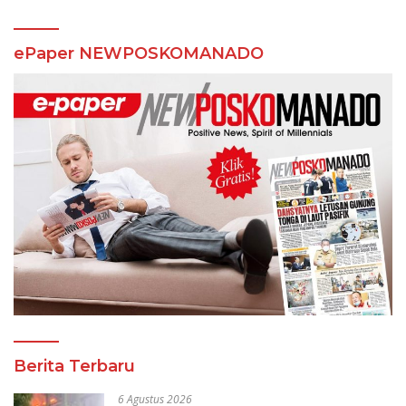
ePaper NEWPOSKOMANADO
Berita Terbaru
6 Agustus 2026