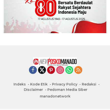
Indeks
Kode Etik
Privacy Policy
Redaksi
Disclaimer
Pedoman Media Siber
manadonetwork