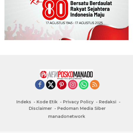
Indeks
Kode Etik
Privacy Policy
Redaksi
Disclaimer
Pedoman Media Siber
manadonetwork