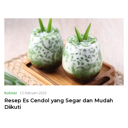
Kuliner
13 Februari 2025
Resep Es Cendol yang Segar dan Mudah
Diikuti