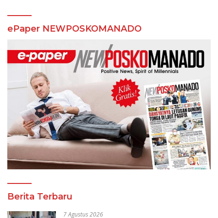
ePaper NEWPOSKOMANADO
Berita Terbaru
7 Agustus 2026