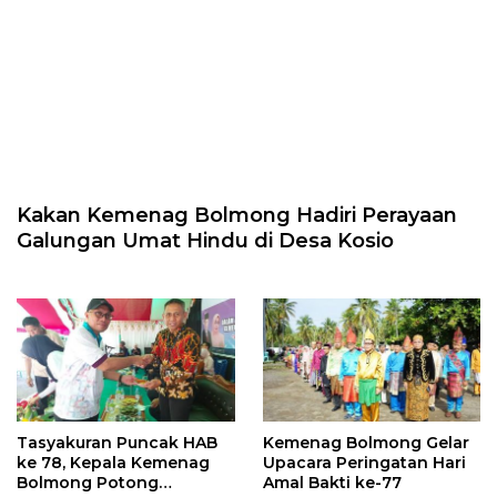
Kakan Kemenag Bolmong Hadiri Perayaan
Galungan Umat Hindu di Desa Kosio
Tasyakuran Puncak HAB
Kemenag Bolmong Gelar
ke 78, Kepala Kemenag
Upacara Peringatan Hari
Bolmong Potong
Amal Bakti ke-77