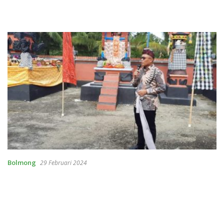
Bolmong
29 Februari 2024