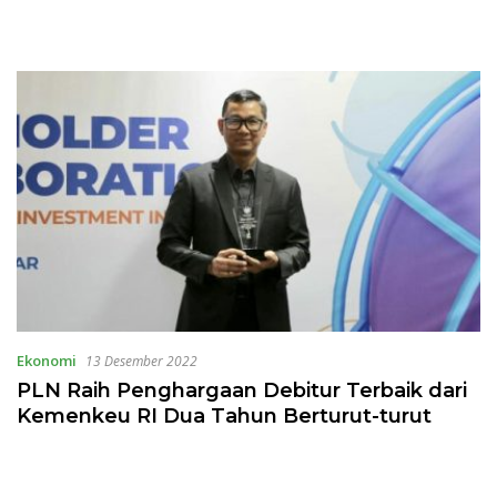
Ekonomi
13 Desember 2022
PLN Raih Penghargaan Debitur Terbaik dari
Kemenkeu RI Dua Tahun Berturut-turut