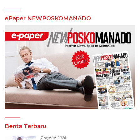
ePaper NEWPOSKOMANADO
Berita Terbaru
7 Agustus 2026