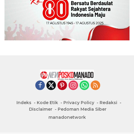
Indeks
Kode Etik
Privacy Policy
Redaksi
Disclaimer
Pedoman Media Siber
manadonetwork