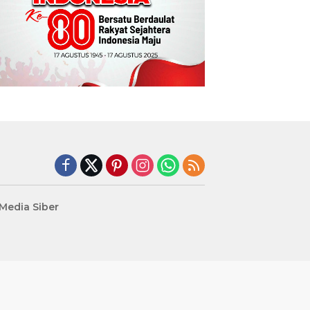
edia Siber