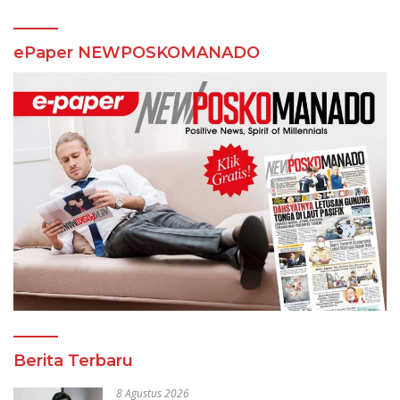
ePaper NEWPOSKOMANADO
Berita Terbaru
8 Agustus 2026