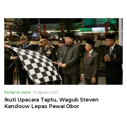
Pemprov Sulut
16 Agustus 2023
Ikuti Upacara Taptu, Wagub Steven
Kandouw Lepas Pawai Obor