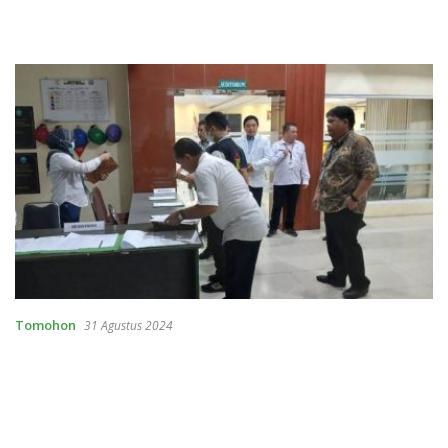
Tomohon
31 Agustus 2024