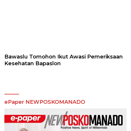
Bawaslu Tomohon Ikut Awasi Pemeriksaan
Kesehatan Bapaslon
ePaper NEWPOSKOMANADO