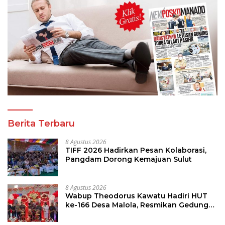
Berita Terbaru
8 Agustus 2026
TIFF 2026 Hadirkan Pesan Kolaborasi,
Pangdam Dorong Kemajuan Sulut
8 Agustus 2026
Wabup Theodorus Kawatu Hadiri HUT
ke-166 Desa Malola, Resmikan Gedung
ILP Posyandu